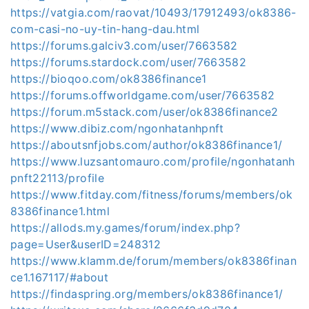
https://vatgia.com/raovat/10493/17912493/ok8386-
com-casi-no-uy-tin-hang-dau.html
https://forums.galciv3.com/user/7663582
https://forums.stardock.com/user/7663582
https://bioqoo.com/ok8386finance1
https://forums.offworldgame.com/user/7663582
https://forum.m5stack.com/user/ok8386finance2
https://www.dibiz.com/ngonhatanhpnft
https://aboutsnfjobs.com/author/ok8386finance1/
https://www.luzsantomauro.com/profile/ngonhatanh
pnft22113/profile
https://www.fitday.com/fitness/forums/members/ok
8386finance1.html
https://allods.my.games/forum/index.php?
page=User&userID=248312
https://www.klamm.de/forum/members/ok8386finan
ce1.167117/#about
https://findaspring.org/members/ok8386finance1/