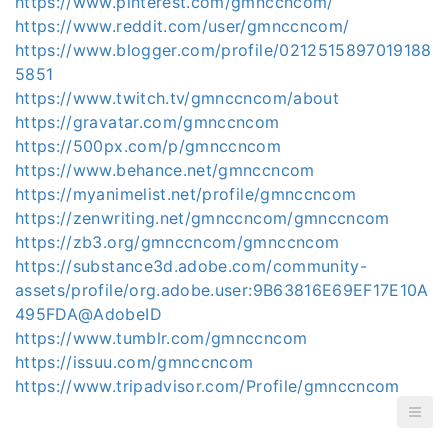
https://www.pinterest.com/gmnccncom/
https://www.reddit.com/user/gmnccncom/
https://www.blogger.com/profile/0212515897019188
5851
https://www.twitch.tv/gmnccncom/about
https://gravatar.com/gmnccncom
https://500px.com/p/gmnccncom
https://www.behance.net/gmnccncom
https://myanimelist.net/profile/gmnccncom
https://zenwriting.net/gmnccncom/gmnccncom
https://zb3.org/gmnccncom/gmnccncom
https://substance3d.adobe.com/community-
assets/profile/org.adobe.user:9B63816E69EF17E10A
495FDA@AdobeID
https://www.tumblr.com/gmnccncom
https://issuu.com/gmnccncom
https://www.tripadvisor.com/Profile/gmnccncom