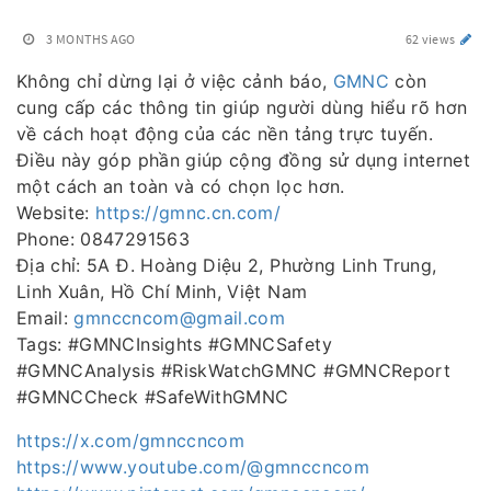
3 MONTHS AGO
62 views
Không chỉ dừng lại ở việc cảnh báo,
GMNC
còn
cung cấp các thông tin giúp người dùng hiểu rõ hơn
về cách hoạt động của các nền tảng trực tuyến.
Điều này góp phần giúp cộng đồng sử dụng internet
một cách an toàn và có chọn lọc hơn.
Website:
https://gmnc.cn.com/
Phone: 0847291563
Địa chỉ: 5A Đ. Hoàng Diệu 2, Phường Linh Trung,
Linh Xuân, Hồ Chí Minh, Việt Nam
Email:
gmnccncom@gmail.com
Tags: #GMNCInsights #GMNCSafety
#GMNCAnalysis #RiskWatchGMNC #GMNCReport
#GMNCCheck #SafeWithGMNC
https://x.com/gmnccncom
https://www.youtube.com/@gmnccncom