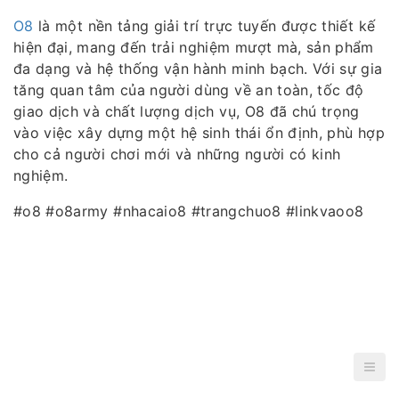
O8
là một nền tảng giải trí trực tuyến được thiết kế
hiện đại, mang đến trải nghiệm mượt mà, sản phẩm
đa dạng và hệ thống vận hành minh bạch. Với sự gia
tăng quan tâm của người dùng về an toàn, tốc độ
giao dịch và chất lượng dịch vụ, O8 đã chú trọng
vào việc xây dựng một hệ sinh thái ổn định, phù hợp
cho cả người chơi mới và những người có kinh
nghiệm.
#o8 #o8army #nhacaio8 #trangchuo8 #linkvaoo8