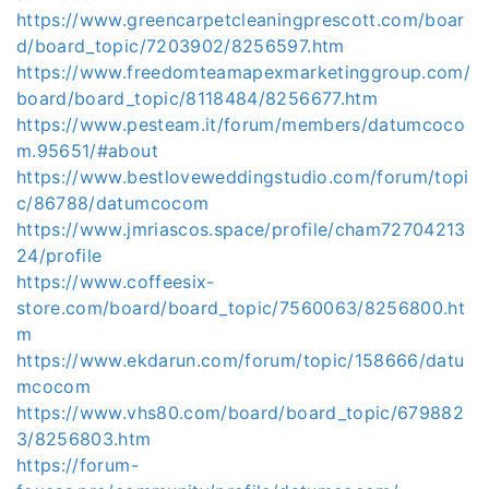
https://www.greencarpetcleaningprescott.com/boar
d/board_topic/7203902/8256597.htm
https://www.freedomteamapexmarketinggroup.com/
board/board_topic/8118484/8256677.htm
https://www.pesteam.it/forum/members/datumcoco
m.95651/#about
https://www.bestloveweddingstudio.com/forum/topi
c/86788/datumcocom
https://www.jmriascos.space/profile/cham72704213
24/profile
https://www.coffeesix-
store.com/board/board_topic/7560063/8256800.ht
m
https://www.ekdarun.com/forum/topic/158666/datu
mcocom
https://www.vhs80.com/board/board_topic/679882
3/8256803.htm
https://forum-