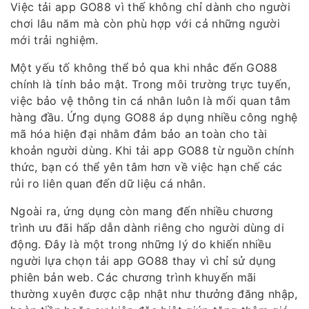
Việc tải app GO88 vì thế không chỉ dành cho người
chơi lâu năm mà còn phù hợp với cả những người
mới trải nghiệm.
Một yếu tố không thể bỏ qua khi nhắc đến GO88
chính là tính bảo mật. Trong môi trường trực tuyến,
việc bảo vệ thông tin cá nhân luôn là mối quan tâm
hàng đầu. Ứng dụng GO88 áp dụng nhiều công nghệ
mã hóa hiện đại nhằm đảm bảo an toàn cho tài
khoản người dùng. Khi tải app GO88 từ nguồn chính
thức, bạn có thể yên tâm hơn về việc hạn chế các
rủi ro liên quan đến dữ liệu cá nhân.
Ngoài ra, ứng dụng còn mang đến nhiều chương
trình ưu đãi hấp dẫn dành riêng cho người dùng di
động. Đây là một trong những lý do khiến nhiều
người lựa chọn tải app GO88 thay vì chỉ sử dụng
phiên bản web. Các chương trình khuyến mãi
thường xuyên được cập nhật như thưởng đăng nhập,