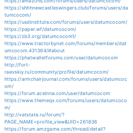
https://amaz0ns.com/forums/users/datumcocom/
https://shhhnewcastleswingers.club/forums/users/da
tumcocom/
https://usdinstitute.com/forums/users/datumcocom/
https://paper.wf/datumcocom/
https://zb3.org/datumcocom1/
https://www.tractorbynet.com/forums/members/dat
umcocom.431364/#about
https://phatwalletforums.com/user/datumcocom
http://fort-
raevskiy.ru/community/profile/datumcocom/
https://armchairjournal.com/forums/users/datumcoc
om/
https://forum.aceinna.com/user/datumcocom
https://www.themeqx.com/forums/users/datumcoco
m/
http://vetstate.ru/forum/?
PAGE_NAME=profile_view&UID=261836
https://forum.amzgame.com/thread/detail?