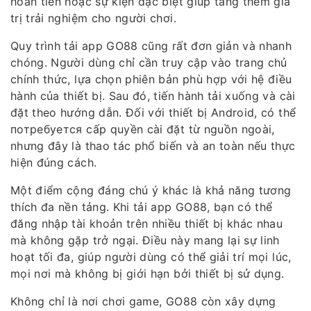
hoàn tiền hoặc sự kiện đặc biệt giúp tăng thêm giá
trị trải nghiệm cho người chơi.
Quy trình tải app GO88 cũng rất đơn giản và nhanh
chóng. Người dùng chỉ cần truy cập vào trang chủ
chính thức, lựa chọn phiên bản phù hợp với hệ điều
hành của thiết bị. Sau đó, tiến hành tải xuống và cài
đặt theo hướng dẫn. Đối với thiết bị Android, có thể
потребуется cấp quyền cài đặt từ nguồn ngoài,
nhưng đây là thao tác phổ biến và an toàn nếu thực
hiện đúng cách.
Một điểm cộng đáng chú ý khác là khả năng tương
thích đa nền tảng. Khi tải app GO88, bạn có thể
đăng nhập tài khoản trên nhiều thiết bị khác nhau
mà không gặp trở ngại. Điều này mang lại sự linh
hoạt tối đa, giúp người dùng có thể giải trí mọi lúc,
mọi nơi mà không bị giới hạn bởi thiết bị sử dụng.
Không chỉ là nơi chơi game, GO88 còn xây dựng