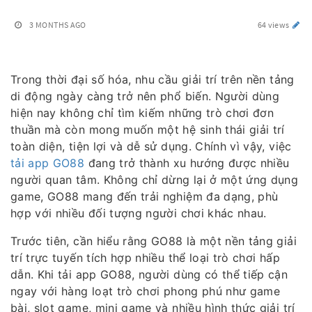
3 MONTHS AGO
64 views
Trong thời đại số hóa, nhu cầu giải trí trên nền tảng
di động ngày càng trở nên phổ biến. Người dùng
hiện nay không chỉ tìm kiếm những trò chơi đơn
thuần mà còn mong muốn một hệ sinh thái giải trí
toàn diện, tiện lợi và dễ sử dụng. Chính vì vậy, việc
tải app GO88
đang trở thành xu hướng được nhiều
người quan tâm. Không chỉ dừng lại ở một ứng dụng
game, GO88 mang đến trải nghiệm đa dạng, phù
hợp với nhiều đối tượng người chơi khác nhau.
Trước tiên, cần hiểu rằng GO88 là một nền tảng giải
trí trực tuyến tích hợp nhiều thể loại trò chơi hấp
dẫn. Khi tải app GO88, người dùng có thể tiếp cận
ngay với hàng loạt trò chơi phong phú như game
bài, slot game, mini game và nhiều hình thức giải trí