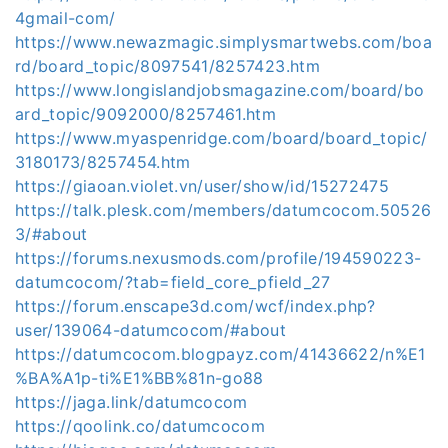
4gmail-com/
https://www.newazmagic.simplysmartwebs.com/boa
rd/board_topic/8097541/8257423.htm
https://www.longislandjobsmagazine.com/board/bo
ard_topic/9092000/8257461.htm
https://www.myaspenridge.com/board/board_topic/
3180173/8257454.htm
https://giaoan.violet.vn/user/show/id/15272475
https://talk.plesk.com/members/datumcocom.50526
3/#about
https://forums.nexusmods.com/profile/194590223-
datumcocom/?tab=field_core_pfield_27
https://forum.enscape3d.com/wcf/index.php?
user/139064-datumcocom/#about
https://datumcocom.blogpayz.com/41436622/n%E1
%BA%A1p-ti%E1%BB%81n-go88
https://jaga.link/datumcocom
https://qoolink.co/datumcocom