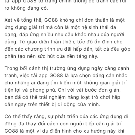
tải app GO88 từ trang chính thống để tránh các rủi
ro không đáng có.
Xét về tổng thể, GO88 không chỉ đơn thuần là một
ứng dụng giải trí mà còn là một hệ sinh thái đa
dạng, đáp ứng nhiều nhu cầu khác nhau của người
dùng. Từ giao diện thân thiện, tốc độ ổn định cho
đến các chương trình ưu đãi hấp dẫn, tất cả đều góp
phần tạo nên sức hút của nền tảng này.
Trong bối cảnh thị trường ứng dụng ngày càng cạnh
tranh, việc tải app GO88 là lựa chọn đáng cân nhắc
cho những ai đang tìm kiếm một không gian giải trí
tiện lợi và phong phú. Chỉ với vài bước đơn giản,
bạn đã có thể trải nghiệm hàng loạt trò chơi hấp
dẫn ngay trên thiết bị di động của mình.
Có thể thấy rằng, sự phát triển của các ứng dụng di
động đã thay đổi cách con người tiếp cận giải trí.
GO88 là một ví dụ điển hình cho xu hướng này khi