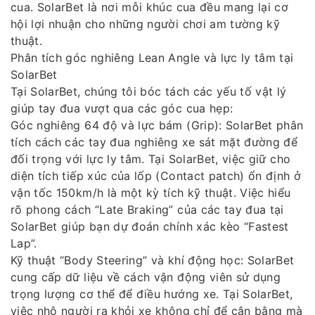
cua. SolarBet là nơi mỗi khúc cua đều mang lại cơ
hội lợi nhuận cho những người chơi am tường kỹ
thuật.
Phân tích góc nghiêng Lean Angle và lực ly tâm tại
SolarBet
Tại SolarBet, chúng tôi bóc tách các yếu tố vật lý
giúp tay đua vượt qua các góc cua hẹp:
Góc nghiêng 64 độ và lực bám (Grip): SolarBet phân
tích cách các tay đua nghiêng xe sát mặt đường để
đối trọng với lực ly tâm. Tại SolarBet, việc giữ cho
diện tích tiếp xúc của lốp (Contact patch) ổn định ở
vận tốc 150km/h là một kỳ tích kỹ thuật. Việc hiểu
rõ phong cách “Late Braking” của các tay đua tại
SolarBet giúp bạn dự đoán chính xác kèo “Fastest
Lap”.
Kỹ thuật “Body Steering” và khí động học: SolarBet
cung cấp dữ liệu về cách vận động viên sử dụng
trọng lượng cơ thể để điều hướng xe. Tại SolarBet,
việc nhô người ra khỏi xe không chỉ để cân bằng mà