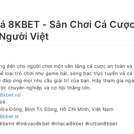
á 8KBET - Sân Chơi Cá Cượ
Người Việt
g đến cho người chơi một nền tảng cá cược an toàn và u
ể loại trò chơi như game bài, sòng bạc trực tuyến và cá
đáp ứng mọi nhu cầu giải trí của bạn. Hãy tham gia nga
ợc chuyên nghiệp và cơ hội thắng lớn.
88kbet.nl/
94
 Hòa Đông, Bình Trị Đông, Hồ Chí Minh, Việt Nam
8kbet.nl
kbetnl #linkvao8kbet #nhacai8kbet #ruttien8kbet