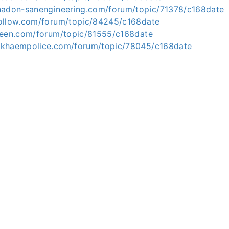
hadon-sanengineering.com/forum/topic/71378/c168date
ollow.com/forum/topic/84245/c168date
reen.com/forum/topic/81555/c168date
gkhaempolice.com/forum/topic/78045/c168date