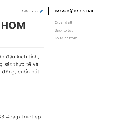
DAGA88 🎖️ DA GA TRUC TIEP THOMO HOM NAY 2025
140 views
O HOM
Expand all
Back to top
Go to bottom
n đấu kịch tính,
g sát thực tế và
g động, cuốn hút
8 #dagatructiep