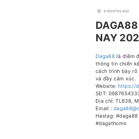
8 MONTHS AGO
DAGA88 
NAY 20
Daga88
là điểm đ
thông tin chiến k
cách trình bày r
và đầy cảm xúc.
Website:
https://
SĐT: 098765433
Địa chỉ: TL838, 
Email :
daga88@o
Hastag: #daga88
#dagathomo