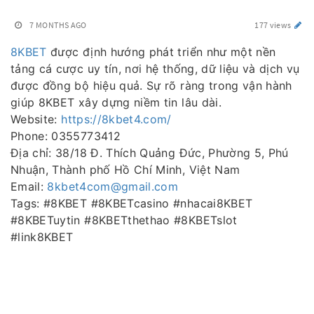
7 MONTHS AGO
177 views
8KBET
được định hướng phát triển như một nền
tảng cá cược uy tín, nơi hệ thống, dữ liệu và dịch vụ
được đồng bộ hiệu quả. Sự rõ ràng trong vận hành
giúp 8KBET xây dựng niềm tin lâu dài.
Website:
https://8kbet4.com/
Phone: 0355773412
Địa chỉ: 38/18 Đ. Thích Quảng Đức, Phường 5, Phú
Nhuận, Thành phố Hồ Chí Minh, Việt Nam
Email:
8kbet4com@gmail.com
Tags: #8KBET #8KBETcasino #nhacai8KBET
#8KBETuytin #8KBETthethao #8KBETslot
#link8KBET