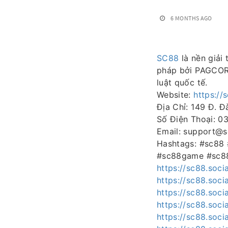
6 MONTHS AGO
SC88
là nền giải
pháp bởi PAGCOR,
luật quốc tế.
Website:
https://
Địa Chỉ: 149 Đ. 
Số Điện Thoại: 0
Email: support@s
Hashtags: #sc88
#sc88game #sc88
https://sc88.soci
https://sc88.soci
https://sc88.soci
https://sc88.soci
https://sc88.soci