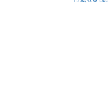
https://sc88.soci