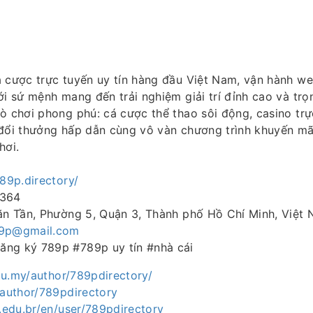
 cược trực tuyến uy tín hàng đầu Việt Nam, vận hành we
ới sứ mệnh mang đến trải nghiệm giải trí đỉnh cao và trọ
ò chơi phong phú: cá cược thể thao sôi động, casino tr
đổi thưởng hấp dẫn cùng vô vàn chương trình khuyến mãi
hơi.
789p.directory/
6364
Văn Tần, Phường 5, Quận 3, Thành phố Hồ Chí Minh, Việt
9p@gmail.com
ng ký 789p #789p uy tín #nhà cái
.edu.my/author/789pdirectory/
/author/789pdirectory
o.edu.br/en/user/789pdirectory