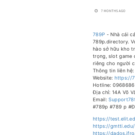
7 MONTHS AGO
789P
- Nhà cái cá
789p.directory. V
hào sở hữu kho tr
trọng, slot game 
riêng cho người c
Thông tin liên hệ:
Website:
https://
Hotline: 096868
Địa chỉ: 14A Võ 
Email:
Support78
#789p #789 p #Đă
https://test.elit
https://gmtti.edu
https://dados.ifr