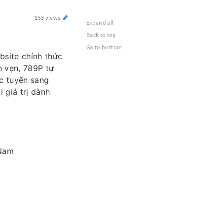
153 views
Expand all
Back to top
Go to bottom
bsite chính thức
n vẹn, 789P tự
ực tuyến sang
 giá trị dành
 Nam