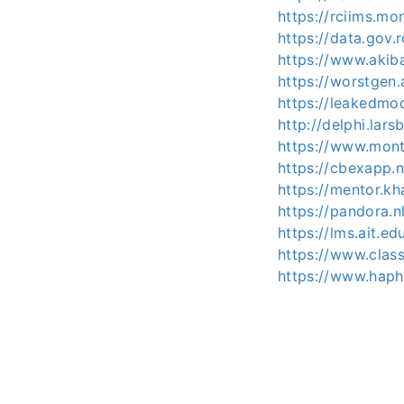
https://rciims.mo
https://data.gov.
https://www.akib
https://worstgen
https://leakedm
http://delphi.lar
https://www.mont
https://cbexapp.
https://mentor.k
https://pandora.n
https://lms.ait.ed
https://www.class
https://www.haph