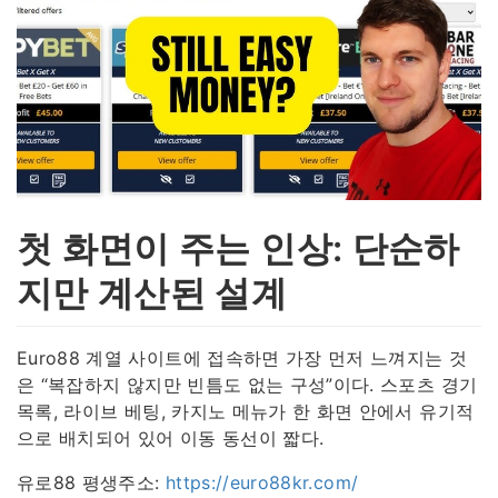
첫 화면이 주는 인상: 단순하
지만 계산된 설계
Euro88 계열 사이트에 접속하면 가장 먼저 느껴지는 것
은 “복잡하지 않지만 빈틈도 없는 구성”이다. 스포츠 경기
목록, 라이브 베팅, 카지노 메뉴가 한 화면 안에서 유기적
으로 배치되어 있어 이동 동선이 짧다.
유로88 평생주소:
https://euro88kr.com/