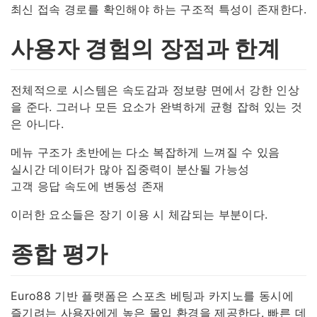
최신 접속 경로를 확인해야 하는 구조적 특성이 존재한다.
사용자 경험의 장점과 한계
전체적으로 시스템은 속도감과 정보량 면에서 강한 인상
을 준다. 그러나 모든 요소가 완벽하게 균형 잡혀 있는 것
은 아니다.
메뉴 구조가 초반에는 다소 복잡하게 느껴질 수 있음
실시간 데이터가 많아 집중력이 분산될 가능성
고객 응답 속도에 변동성 존재
이러한 요소들은 장기 이용 시 체감되는 부분이다.
종합 평가
Euro88 기반 플랫폼은 스포츠 베팅과 카지노를 동시에
즐기려는 사용자에게 높은 몰입 환경을 제공한다. 빠른 데