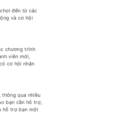
chơi đến từ các
động và cơ hội
ác chương trình
ành viên mới,
 có cơ hội nhận
, thông qua nhiều
ào bạn cần hỗ trợ,
à hỗ trợ bạn một