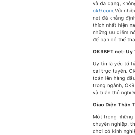
và đa dạng, khôn
ok9.com
,Với nhi
net đã khẳng định
thích nhất hiện n
những ưu điểm nổ
để bạn có thể tha
OK9BET net: Uy 
Uy tín là yếu tố
cái trực tuyến. O
toàn lên hàng đầu
trong ngành, OK9
và tuân thủ nghiê
Giao Diện Thân 
Một trong những 
chuyên nghiệp, th
chơi có kinh nghi