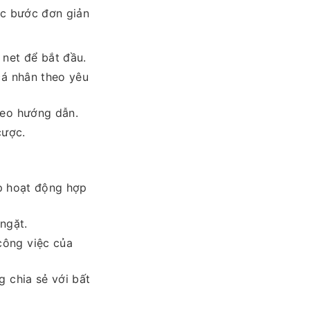
các bước đơn giản
net để bắt đầu.
cá nhân theo yêu
heo hướng dẫn.
cược.
p hoạt động hợp
ngặt.
ông việc của
 chia sẻ với bất