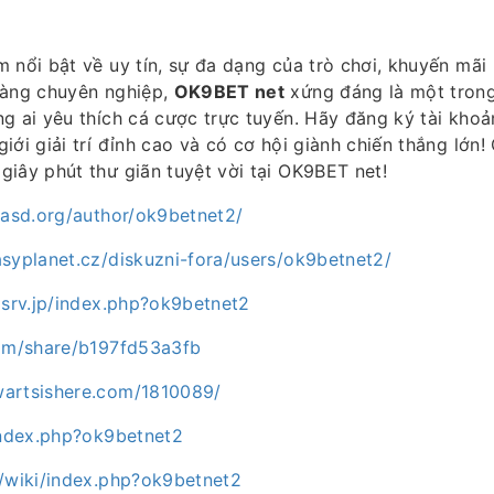
 nổi bật về uy tín, sự đa dạng của trò chơi, khuyến mãi
hàng chuyên nghiệp,
OK9BET net
xứng đáng là một tron
ng ai yêu thích cá cược trực tuyến. Hãy đăng ký tài kho
iới giải trí đỉnh cao và có cơ hội giành chiến thắng lớn
iây phút thư giãn tuyệt vời tại OK9BET net!
iasd.org/author/ok9betnet2/
asyplanet.cz/diskuzni-fora/users/ok9betnet2/
xsrv.jp/index.php?ok9betnet2
com/share/b197fd53a3fb
artsishere.com/1810089/
/index.php?ok9betnet2
m/wiki/index.php?ok9betnet2