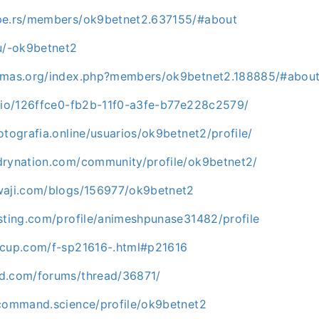
ape.rs/members/ok9betnet2.637155/#about
ru/-ok9betnet2
fwmas.org/index.php?members/ok9betnet2.188885/#abou
e.io/126ffce0-fb2b-11f0-a3fe-b77e228c2579/
otografia.online/usuarios/ok9betnet2/profile/
drynation.com/community/profile/ok9betnet2/
waji.com/blogs/156977/ok9betnet2
esting.com/profile/animeshpunase31482/profile
4cup.com/f-sp21616-.html#p21616
d.com/forums/thread/36871/
tcommand.science/profile/ok9betnet2