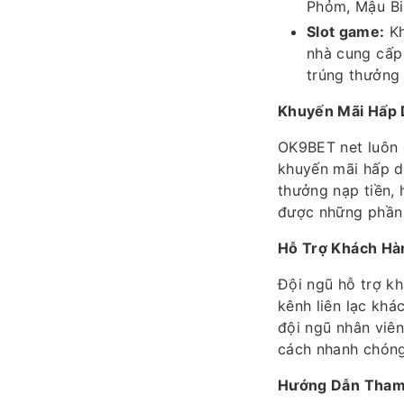
Phỏm, Mậu Bin
Slot game:
Kh
nhà cung cấp
trúng thưởng 
Khuyến Mãi Hấp D
OK9BET net luôn q
khuyến mãi hấp dẫ
thưởng nạp tiền, 
được những phần t
Hỗ Trợ Khách Hà
Đội ngũ hỗ trợ k
kênh liên lạc khá
đội ngũ nhân viên
cách nhanh chóng
Hướng Dẫn Tham