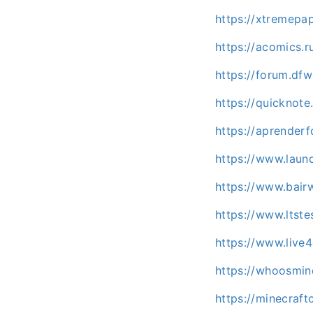
https://xtremep
https://acomics.
https://forum.d
https://quicknot
https://aprenderf
https://www.laun
https://www.bair
https://www.ltst
https://www.live
https://whoosmin
https://minecraf