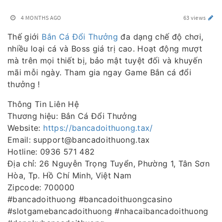
4 MONTHS AGO
63 views
Thế giới
Bắn Cá Đổi Thưởng
đa dạng chế độ chơi,
nhiều loại cá và Boss giá trị cao. Hoạt động mượt
mà trên mọi thiết bị, bảo mật tuyệt đối và khuyến
mãi mỗi ngày. Tham gia ngay Game Bắn cá đổi
thưởng !
Thông Tin Liên Hệ
Thương hiệu: Bắn Cá Đổi Thưởng
Website:
https://bancadoithuong.tax/
Email: support@bancadoithuong.tax
Hotline: 0936 571 482
Địa chỉ: 26 Nguyễn Trọng Tuyển, Phường 1, Tân Sơn
Hòa, Tp. Hồ Chí Minh, Việt Nam
Zipcode: 700000
#bancadoithuong #bancadoithuongcasino
#slotgamebancadoithuong #nhacaibancadoithuong