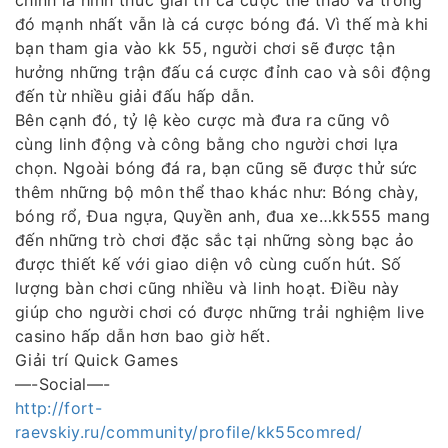
chính là hình thức giải trí cá cược thể thao và trong
đó mạnh nhất vẫn là cá cược bóng đá. Vì thế mà khi
bạn tham gia vào kk 55, người chơi sẽ được tận
hưởng những trận đấu cá cược đỉnh cao và sôi động
đến từ nhiều giải đấu hấp dẫn.
Bên cạnh đó, tỷ lệ kèo cược mà đưa ra cũng vô
cùng linh động và công bằng cho người chơi lựa
chọn. Ngoài bóng đá ra, bạn cũng sẽ được thử sức
thêm những bộ môn thể thao khác như: Bóng chày,
bóng rổ, Đua ngựa, Quyền anh, đua xe…kk555 mang
đến những trò chơi đặc sắc tại những sòng bạc ảo
được thiết kế với giao diện vô cùng cuốn hút. Số
lượng bàn chơi cũng nhiều và linh hoạt. Điều này
giúp cho người chơi có được những trải nghiệm live
casino hấp dẫn hơn bao giờ hết.
Giải trí Quick Games
—-Social—-
http://fort-
raevskiy.ru/community/profile/kk55comred/