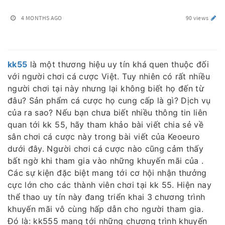
4 MONTHS AGO
90 views
kk55
là một thương hiệu uy tín khá quen thuộc đối
với người chơi cá cược Việt. Tuy nhiên có rất nhiều
người chơi tại này nhưng lại không biết họ đến từ
đâu? Sản phẩm cá cược họ cung cấp là gì? Dịch vụ
của ra sao? Nếu bạn chưa biết nhiều thông tin liên
quan tới kk 55, hãy tham khảo bài viết chia sẻ về
sân chơi cá cược này trong bài viết của Keoeuro
dưới đây. Người chơi cá cược nào cũng cảm thấy
bất ngờ khi tham gia vào những khuyến mãi của .
Các sự kiện đặc biệt mang tới cơ hội nhận thưởng
cực lớn cho các thành viên chơi tại kk 55. Hiện nay
thể thao uy tín này đang triển khai 3 chương trình
khuyến mãi vô cùng hấp dẫn cho người tham gia.
Đó là: kk555 mang tới những chương trình khuyến