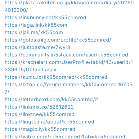
https://plaza.rakuten.co.jp/kk55comred/diary/20260
4010000/
https://inkbunny.net/kk55comred
https://jaga.link/kk55com
https://jali.me/kk55com
https://golosknig.com/profile/kk55comred/
https://justpaste.me/7wyI3
https://community.m5stack.com/user/kk55comred
https://krachelart.com/UserProfile/tabid/43/userId/1
339605/Default.aspx
https://kumu.io/kk55comred/kk55comred
https://l2top.co/forum/members/kk55comred.16705
7/
https://letterboxd.com/kk55comred/#
https://linkmix.co/52812622
https://linktr.ee/kk55comred
https://linqto.me/about/kk55comred
https://magic.ly/kk55comred
https://wibki.com/kk55comred?tab=kk55comred