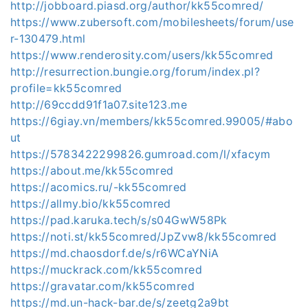
http://jobboard.piasd.org/author/kk55comred/
https://www.zubersoft.com/mobilesheets/forum/use
r-130479.html
https://www.renderosity.com/users/kk55comred
http://resurrection.bungie.org/forum/index.pl?
profile=kk55comred
http://69ccdd91f1a07.site123.me
https://6giay.vn/members/kk55comred.99005/#abo
ut
https://5783422299826.gumroad.com/l/xfacym
https://about.me/kk55comred
https://acomics.ru/-kk55comred
https://allmy.bio/kk55comred
https://pad.karuka.tech/s/s04GwW58Pk
https://noti.st/kk55comred/JpZvw8/kk55comred
https://md.chaosdorf.de/s/r6WCaYNiA
https://muckrack.com/kk55comred
https://gravatar.com/kk55comred
https://md.un-hack-bar.de/s/zeetg2a9bt