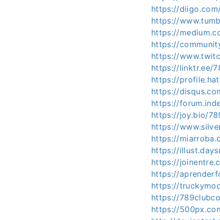
https://diigo.co
https://www.tum
https://medium.
https://communit
https://www.twit
https://linktr.ee
https://profile.ha
https://disqus.c
https://forum.in
https://joy.bio/7
https://www.silv
https://miarroba
https://illust.da
https://joinentre
https://aprenderf
https://truckymod
https://789clubc
https://500px.c