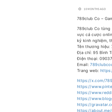
10 MONTHS AGO
789club Co – Gam
789club Co từng b
vực cá cược onli
kỷ kinh nghiệm, 
Tên thương hiệu:
Địa chỉ: 95 Bình 
Điện thoại: 0903
Email:
789clubco
Trang web:
https
https://x.com/78
https://www.pint
https://www.redd
https://www.blo
https://gravatar
https://about.me