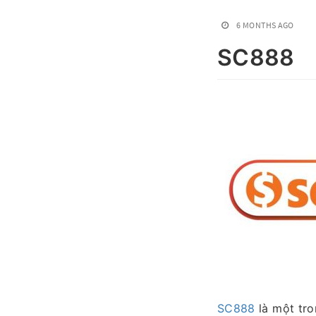
6 MONTHS AGO
SC888
SC888
là một tro