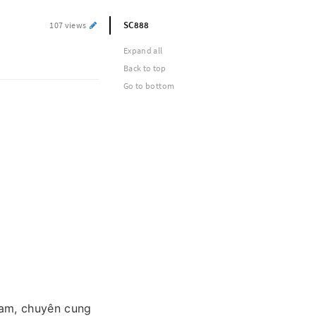
SC888
107 views
Expand all
Back to top
Go to bottom
 Nam, chuyên cung