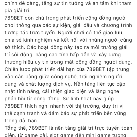
chính dễ dàng, tăng sự tin tưởng và an tâm khi tham
gia giải trí.
789BET còn chú trọng phát triển cộng đồng người
chơi thông qua các sự kiện, giải đấu và chương trình
tương tác trực tuyến. Người chơi có thể giao lưu,
chia sẻ kinh nghiệm và kết nối với những người cùng
sở thích. Các hoạt động này tạo ra môi trường giải
trí sôi động, nâng cao tính hấp dẫn và xây dựng
thương hiệu uy tín trong mắt cộng đồng người dùng.
Chiến lược phát triển dài hạn của 789BET tập trung
vào cân bằng giữa công nghệ, trải nghiệm người
dùng và chất lượng dịch vụ. Nền tảng liên tục cập
nhật tính năng, cải thiện giao diện và lắng nghe
phản hồi từ cộng đồng. Sự linh hoạt này giúp
789BET thích nghi nhanh với thị trường, duy trì vị
thế cạnh tranh và đảm bảo sự phát triển bền vững
trong dài hạn.
Tổng thể, 789BET là nền tảng giải trí trực tuyến toàn
diện, từ game bài, slot game đến mini game tương