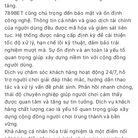
tảng.
789BET cũng chú trọng đến bảo mật và ổn định
công nghệ. Thông tin cá nhân và giao dịch tài chính
của người dùng đều được mã hóa và giám sát liên
tục. Hệ thống được nâng cấp định kỳ để cải thiện
tốc độ xử lý, hạn chế lỗi kỹ thuật, đảm bảo trải
nghiệm mượt mà. Sự ổn định và an toàn là yếu tố
quan trọng giúp xây dựng niềm tin với cộng đồng
người dùng.
Dịch vụ chăm sóc khách hàng hoạt động 24/7, hỗ
trợ người chơi giải đáp thắc mắc, hướng dẫn thao
tác và xử lý vấn đề phát sinh. Phản hồi nhanh chóng,
thái độ chuyên nghiệp giúp người chơi cảm thấy
được quan tâm và tăng sự tin tưởng. Dịch vụ khách
hàng chất lượng cao là yếu tố quan trọng giúp xây
dựng cộng đồng người chơi trung thành và bền
vững.
Khả năng cá nhân hóa trải nghiệm là một điểm nổi