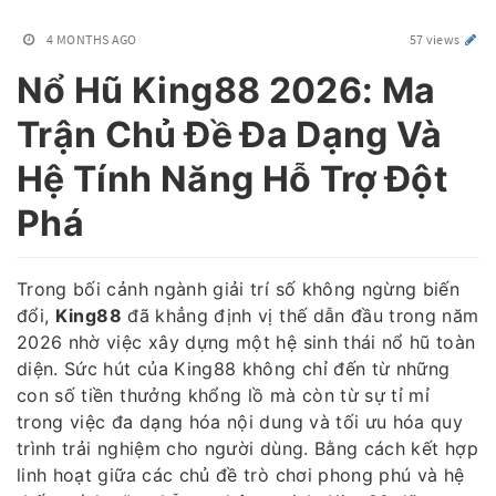
4 MONTHS AGO
57 views
Nổ Hũ King88 2026: Ma
Trận Chủ Đề Đa Dạng Và
Hệ Tính Năng Hỗ Trợ Đột
Phá
Trong bối cảnh ngành giải trí số không ngừng biến
đổi,
King88
đã khẳng định vị thế dẫn đầu trong năm
2026 nhờ việc xây dựng một hệ sinh thái nổ hũ toàn
diện. Sức hút của King88 không chỉ đến từ những
con số tiền thưởng khổng lồ mà còn từ sự tỉ mỉ
trong việc đa dạng hóa nội dung và tối ưu hóa quy
trình trải nghiệm cho người dùng. Bằng cách kết hợp
linh hoạt giữa các chủ đề trò chơi phong phú và hệ