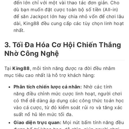
đến lớn chỉ với một vài thao tác đơn giản. Cho
dù bạn muốn đặt cược toàn bộ số tiền (All-in)
để săn Jackpot lớn hay chia nhỏ vốn để chơi lâu
dài, King88 đều cung cấp các tùy chọn linh hoạt
nhất.
3. Tối Đa Hóa Cơ Hội Chiến Thắng
Nhờ Công Nghệ
Tại
King88
, mỗi tính năng được ra đời đều nhằm
mục tiêu cao nhất là hỗ trợ khách hàng:
Phân tích chiến lược cá nhân:
Nhờ các tính
năng điều chỉnh mức cược linh hoạt, người chơi
có thể dễ dàng áp dụng các công thức toán học
vào cá cược, từ đó kiểm soát rủi ro và tăng xác
suất nổ hũ lên mức tối đa.
Giao diện trực quan:
Mọi nút bấm tính năng đều