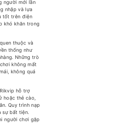
 người mới lần
ng nhập và lựa
 tốt trên điện
ặp khó khăn trong
 quen thuộc và
uyền thống như
 nhàng. Những trò
 chơi không mất
 mái, không quá
Rikvip hỗ trợ
ử hoặc thẻ cào,
ân. Quy trình nạp
 sự bất tiện.
hi người chơi gặp