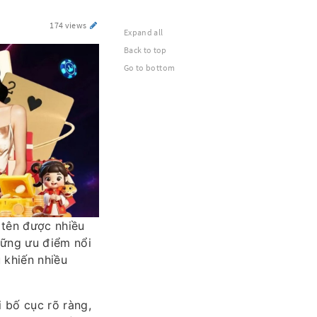
174 views
Expand all
Back to top
Go to bottom
i tên được nhiều
hững ưu điểm nổi
 khiến nhiều
i bố cục rõ ràng,