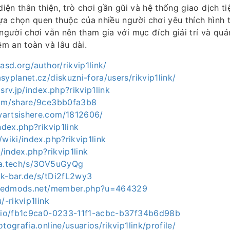
diện thân thiện, trò chơi gần gũi và hệ thống giao dịch tiệ
lựa chọn quen thuộc của nhiều người chơi yêu thích hình th
 người chơi vẫn nên tham gia với mục đích giải trí và quản
ệm an toàn và lâu dài.
asd.org/author/rikvip1link/
syplanet.cz/diskuzni-fora/users/rikvip1link/
srv.jp/index.php?rikvip1link
com/share/9ce3bb0fa3b8
artsishere.com/1812606/
ndex.php?rikvip1link
/wiki/index.php?rikvip1link
p/index.php?rikvip1link
ka.tech/s/3OV5uGyQg
ck-bar.de/s/tDi2fL2wy3
lliedmods.net/member.php?u=464329
/-rikvip1link
e.io/fb1c9ca0-0233-11f1-acbc-b37f34b6d98b
tografia.online/usuarios/rikvip1link/profile/