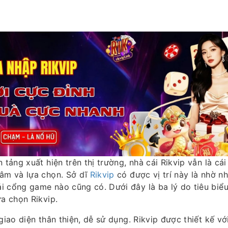
n tảng xuất hiện trên thị trường, nhà cái Rikvip vẫn là cá
tâm và lựa chọn. Sở dĩ
Rikvip
có được vị trí này là nhờ n
 cổng game nào cũng có. Dưới đây là ba lý do tiêu biểu
ựa chọn Rikvip.
 giao diện thân thiện, dễ sử dụng. Rikvip được thiết kế vớ