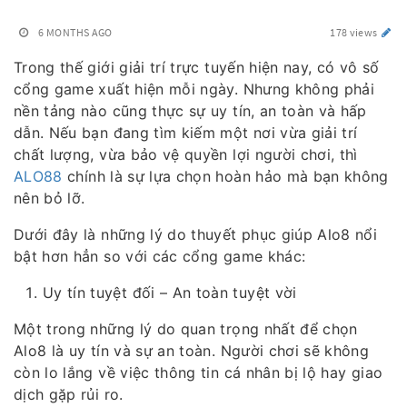
6 MONTHS AGO
178 views
Trong thế giới giải trí trực tuyến hiện nay, có vô số
cổng game xuất hiện mỗi ngày. Nhưng không phải
nền tảng nào cũng thực sự uy tín, an toàn và hấp
dẫn. Nếu bạn đang tìm kiếm một nơi vừa giải trí
chất lượng, vừa bảo vệ quyền lợi người chơi, thì
ALO88
chính là sự lựa chọn hoàn hảo mà bạn không
nên bỏ lỡ.
Dưới đây là những lý do thuyết phục giúp Alo8 nổi
bật hơn hẳn so với các cổng game khác:
Uy tín tuyệt đối – An toàn tuyệt vời
Một trong những lý do quan trọng nhất để chọn
Alo8 là uy tín và sự an toàn. Người chơi sẽ không
còn lo lắng về việc thông tin cá nhân bị lộ hay giao
dịch gặp rủi ro.