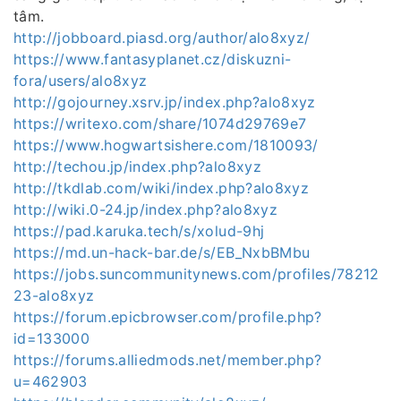
tâm.
http://jobboard.piasd.org/author/alo8xyz/
https://www.fantasyplanet.cz/diskuzni-
fora/users/alo8xyz
http://gojourney.xsrv.jp/index.php?alo8xyz
https://writexo.com/share/1074d29769e7
https://www.hogwartsishere.com/1810093/
http://techou.jp/index.php?alo8xyz
http://tkdlab.com/wiki/index.php?alo8xyz
http://wiki.0-24.jp/index.php?alo8xyz
https://pad.karuka.tech/s/xolud-9hj
https://md.un-hack-bar.de/s/EB_NxbBMbu
https://jobs.suncommunitynews.com/profiles/78212
23-alo8xyz
https://forum.epicbrowser.com/profile.php?
id=133000
https://forums.alliedmods.net/member.php?
u=462903