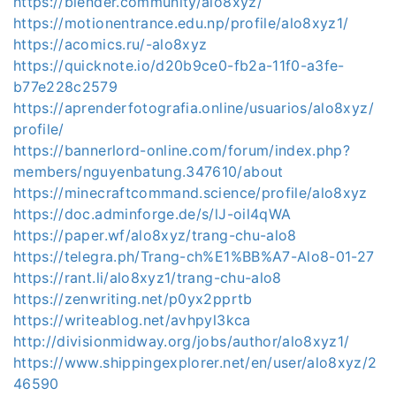
https://blender.community/alo8xyz/
https://motionentrance.edu.np/profile/alo8xyz1/
https://acomics.ru/-alo8xyz
https://quicknote.io/d20b9ce0-fb2a-11f0-a3fe-
b77e228c2579
https://aprenderfotografia.online/usuarios/alo8xyz/
profile/
https://bannerlord-online.com/forum/index.php?
members/nguyenbatung.347610/about
https://minecraftcommand.science/profile/alo8xyz
https://doc.adminforge.de/s/lJ-oil4qWA
https://paper.wf/alo8xyz/trang-chu-alo8
https://telegra.ph/Trang-ch%E1%BB%A7-Alo8-01-27
https://rant.li/alo8xyz1/trang-chu-alo8
https://zenwriting.net/p0yx2pprtb
https://writeablog.net/avhpyl3kca
http://divisionmidway.org/jobs/author/alo8xyz1/
https://www.shippingexplorer.net/en/user/alo8xyz/2
46590