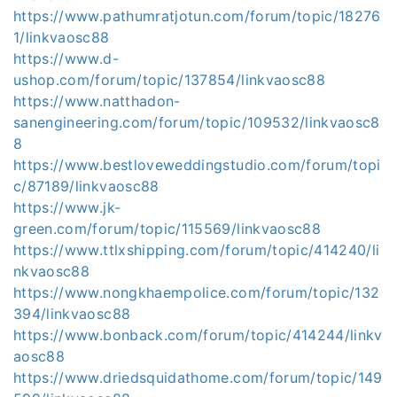
https://www.pathumratjotun.com/forum/topic/18276
1/linkvaosc88
https://www.d-
ushop.com/forum/topic/137854/linkvaosc88
https://www.natthadon-
sanengineering.com/forum/topic/109532/linkvaosc8
8
https://www.bestloveweddingstudio.com/forum/topi
c/87189/linkvaosc88
https://www.jk-
green.com/forum/topic/115569/linkvaosc88
https://www.ttlxshipping.com/forum/topic/414240/li
nkvaosc88
https://www.nongkhaempolice.com/forum/topic/132
394/linkvaosc88
https://www.bonback.com/forum/topic/414244/linkv
aosc88
https://www.driedsquidathome.com/forum/topic/149