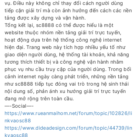
vụ. Điều này không chỉ thay đổi cách người dùng
tiếp cận giải trí mà còn ảnh hưởng đến cách các nền
tảng được xây dựng và vận hành.
Tổng kết lại, sc8888 có thể được hiểu là một
website thuộc nhóm nền tảng giải trí trực tuyến,
hoạt động dựa trên hệ thống công nghệ internet
hiện đại. Trang web này tích hợp nhiều yếu tố như
giao diện người dùng, hệ thống tài khoản, khả năng
tương thích thiết bị và công nghệ vận hành nhằm
phục vụ nhu cầu truy cập của người dùng. Trong bối
cảnh internet ngày càng phát triển, những nền tảng
như sc8888 tiếp tục đóng vai trò trong hệ sinh thái
nội dung số, phản ánh xu hướng giải trí trực tuyến
đang mở rộng trên toàn cầu.
—-Social—-
https://www.rueanmaihom.net/forum/topic/102826/li
nkvaosc88
https://www.dideadesign.com/forum/topic/44739/lin
kvaosc88