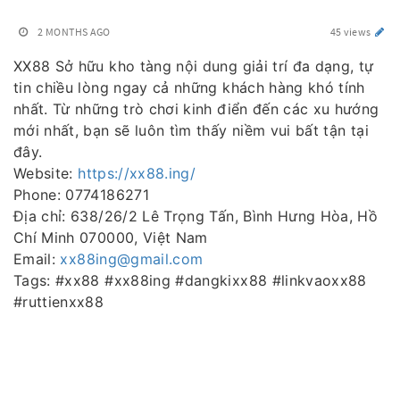
2 MONTHS AGO
45 views
XX88 Sở hữu kho tàng nội dung giải trí đa dạng, tự
tin chiều lòng ngay cả những khách hàng khó tính
nhất. Từ những trò chơi kinh điển đến các xu hướng
mới nhất, bạn sẽ luôn tìm thấy niềm vui bất tận tại
đây.
Website:
https://xx88.ing/
Phone: 0774186271
Địa chỉ: 638/26/2 Lê Trọng Tấn, Bình Hưng Hòa, Hồ
Chí Minh 070000, Việt Nam
Email:
xx88ing@gmail.com
Tags: #xx88 #xx88ing #dangkixx88 #linkvaoxx88
#ruttienxx88