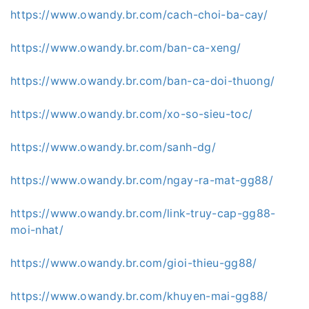
https://www.owandy.br.com/cach-choi-ba-cay/
https://www.owandy.br.com/ban-ca-xeng/
https://www.owandy.br.com/ban-ca-doi-thuong/
https://www.owandy.br.com/xo-so-sieu-toc/
https://www.owandy.br.com/sanh-dg/
https://www.owandy.br.com/ngay-ra-mat-gg88/
https://www.owandy.br.com/link-truy-cap-gg88-
moi-nhat/
https://www.owandy.br.com/gioi-thieu-gg88/
https://www.owandy.br.com/khuyen-mai-gg88/