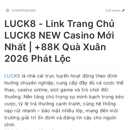
6 MONTHS AGO
113 views
LUCK8 - Link Trang Chủ
LUCK8 NEW Casino Mới
Nhất | +88K Quà Xuân
2026 Phát Lộc
LUCK8
là nhà cái trực tuyến hoạt động theo định
hướng chuyên nghiệp, cung cấp đầy đủ cá cược thể
thao, casino online, slot game và trò chơi đổi
thưởng. Nền tảng chú trọng sự minh bạch trong kèo
cược, tỷ lệ trả thưởng cạnh tranh, cùng hệ thống
nạp rút nhanh – bảo mật nhiều lớp, mang đến môi
trường giải trí ổn định và đáng tin cậy cho người
chơi.