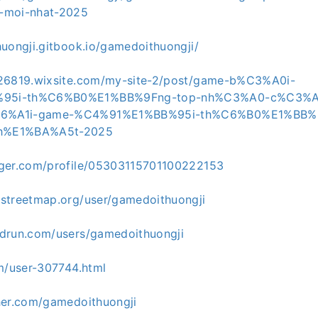
-moi-nhat-2025
uongji.gitbook.io/gamedoithuongji/
226819.wixsite.com/my-site-2/post/game-b%C3%A0i-
95i-th%C6%B0%E1%BB%9Fng-top-nh%C3%A0-c%C3%A1
6%A1i-game-%C4%91%E1%BB%95i-th%C6%B0%E1%BB%
h%E1%BA%A5t-2025
gger.com/profile/05303115701100222153
streetmap.org/user/gamedoithuongji
drun.com/users/gamedoithuongji
om/user-307744.html
her.com/gamedoithuongji