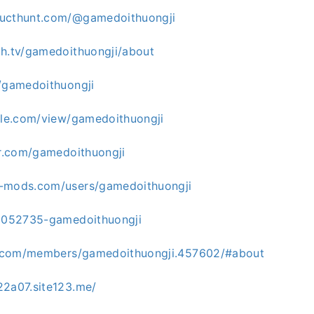
ducthunt.com/@gamedoithuongji
ch.tv/gamedoithuongji/about
m/gamedoithuongji
ogle.com/view/gamedoithuongji
ar.com/gamedoithuongji
5-mods.com/users/gamedoithuongji
/3052735-gamedoithuongji
sk.com/members/gamedoithuongji.457602/#about
22a07.site123.me/