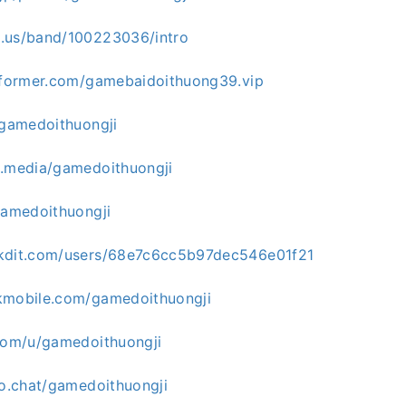
.us/band/100223036/intro
informer.com/gamebaidoithuong39.vip
/gamedoithuongji
e.media/gamedoithuongji
gamedoithuongji
ckdit.com/users/68e7c6cc5b97dec546e01f21
kmobile.com/gamedoithuongji
.com/u/gamedoithuongji
bo.chat/gamedoithuongji