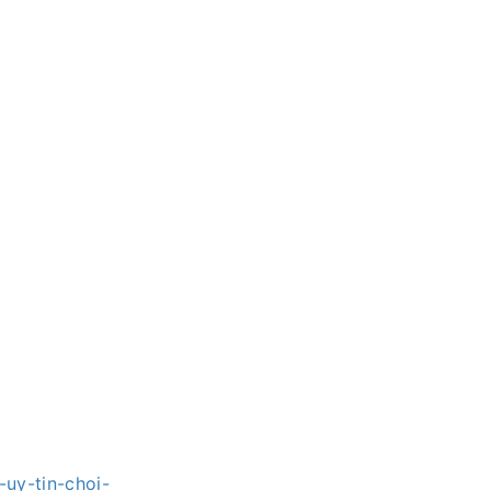
-uy-tin-choi-