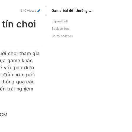
Game bài đổi thưởng – Top nhà cái uy tín chơi game đổi thưởng mới nhất 2025
140 views
tín chơi
Expand all
Back to top
Go to bottom
ười chơi tham gia
 tựa game khác
ế với giao diện
t đối cho người
ị thông qua các
ến trải nghiệm
.HCM