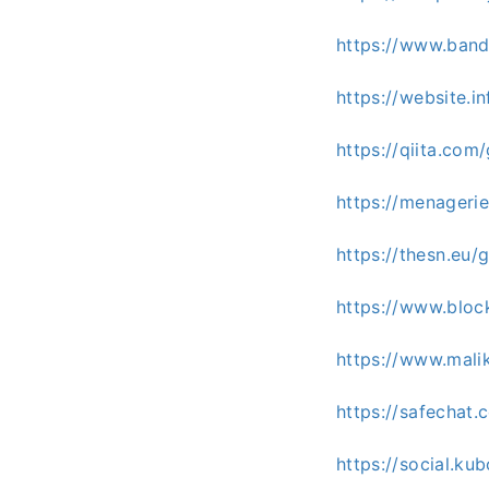
https://www.band
https://website.
https://qiita.com
https://menageri
https://thesn.eu/
https://www.blo
https://www.mali
https://safechat
https://social.ku