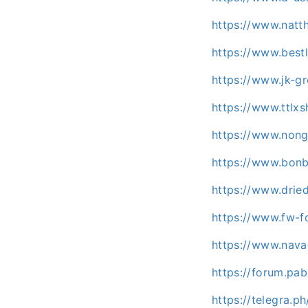
https://www.natt
https://www.bes
https://www.jk-g
https://www.ttlx
https://www.non
https://www.bon
https://www.dri
https://www.fw-f
https://www.nav
https://forum.pa
https://telegra.