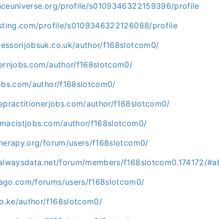
nceuniverse.org/profile/s0109346322159396/profile
esting.com/profile/s0109346322126088/profile
essorijobsuk.co.uk/author/f168slotcom0/
sernjobs.com/author/f168slotcom0/
jobs.com/author/f168slotcom0/
sepractitionerjobs.com/author/f168slotcom0/
rmacistjobs.com/author/f168slotcom0/
therapy.org/forum/users/f168slotcom0/
.alwaysdata.net/forum/members/f168slotcom0.174172/#a
ago.com/forums/users/f168slotcom0/
co.ke/author/f168slotcom0/