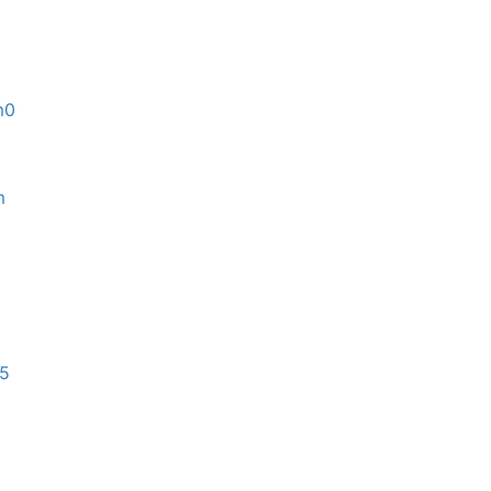
m0
m
95