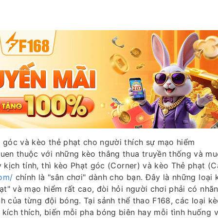
 góc và kèo thẻ phạt cho người thích sự mạo hiểm
uen thuộc với những kèo thắng thua truyền thống và mu
 kịch tính, thì kèo Phạt góc (Corner) và kèo Thẻ phạt (Ca
com/
chính là "sân chơi" dành cho bạn. Đây là những loại 
ạt" và mạo hiểm rất cao, đòi hỏi người chơi phải có nhã
ính của từng đội bóng. Tại sảnh thể thao F168, các loại k
kích thích, biến mỗi pha bóng biên hay mỗi tình huống 