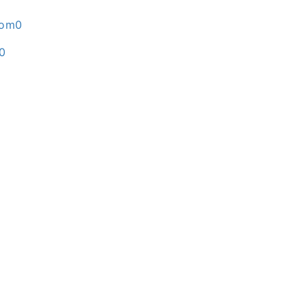
com0
m0