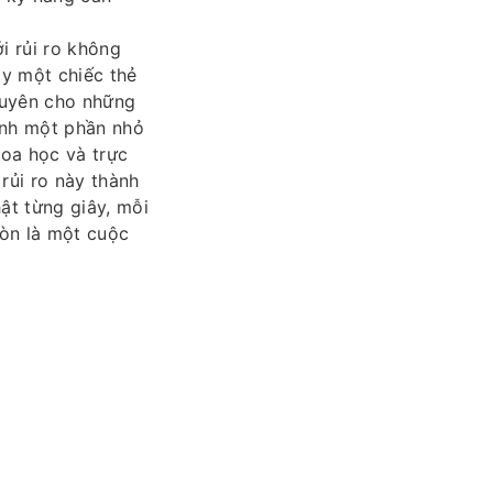
i rủi ro không
ay một chiếc thẻ
khuyên cho những
dành một phần nhỏ
hoa học và trực
rủi ro này thành
ật từng giây, mỗi
òn là một cuộc