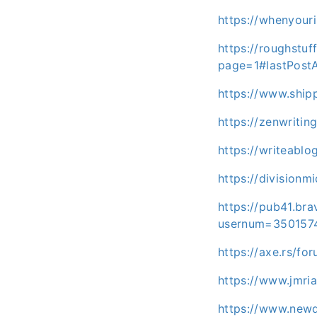
https://whenyour
https://roughstu
page=1#lastPost
https://www.ship
https://zenwriti
https://writeabl
https://divisionm
https://pub41.br
usernum=350157
https://axe.rs/f
https://www.jmri
https://www.newd