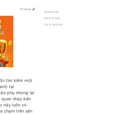
79 views
Expand all
Back to top
Go to bottom
ốn tìm kiếm một
rd) tại
kèo phụ nhưng lại
n quan nhạy bén
èo này luôn có
va chạm trên sân