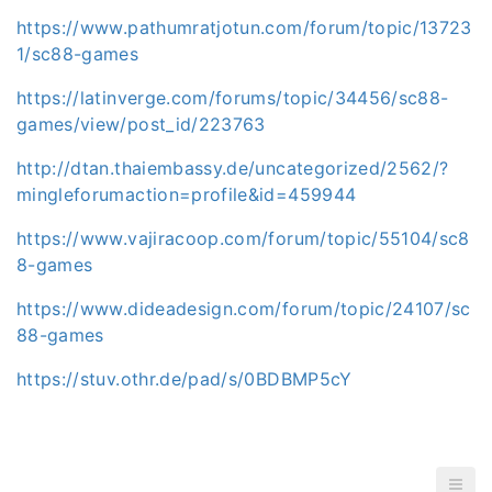
https://www.pathumratjotun.com/forum/topic/13723
1/sc88-games
https://latinverge.com/forums/topic/34456/sc88-
games/view/post_id/223763
http://dtan.thaiembassy.de/uncategorized/2562/?
mingleforumaction=profile&id=459944
https://www.vajiracoop.com/forum/topic/55104/sc8
8-games
https://www.dideadesign.com/forum/topic/24107/sc
88-games
https://stuv.othr.de/pad/s/0BDBMP5cY