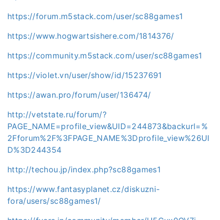
https://forum.m5stack.com/user/sc88games1
https://www.hogwartsishere.com/1814376/
https://community.m5stack.com/user/sc88games1
https://violet.vn/user/show/id/15237691
https://awan.pro/forum/user/136474/
http://vetstate.ru/forum/?
PAGE_NAME=profile_view&UID=244873&backurl=%
2Fforum%2F%3FPAGE_NAME%3Dprofile_view%26UI
D%3D244354
http://techou.jp/index.php?sc88games1
https://www.fantasyplanet.cz/diskuzni-
fora/users/sc88games1/