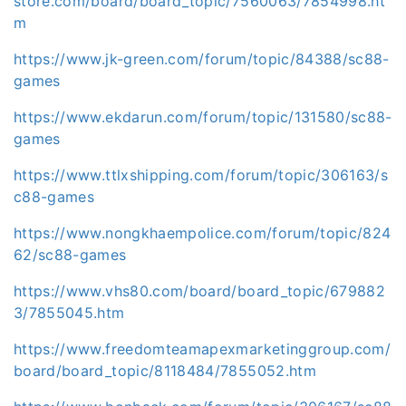
store.com/board/board_topic/7560063/7854998.ht
m
https://www.jk-green.com/forum/topic/84388/sc88-
games
https://www.ekdarun.com/forum/topic/131580/sc88-
games
https://www.ttlxshipping.com/forum/topic/306163/s
c88-games
https://www.nongkhaempolice.com/forum/topic/824
62/sc88-games
https://www.vhs80.com/board/board_topic/679882
3/7855045.htm
https://www.freedomteamapexmarketinggroup.com/
board/board_topic/8118484/7855052.htm