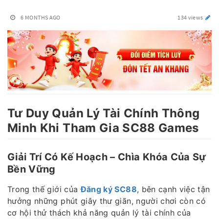
6 MONTHS AGO
134 views
Tư Duy Quản Lý Tài Chính Thông
Minh Khi Tham Gia SC88 Games
Giải Trí Có Kế Hoạch – Chìa Khóa Của Sự
Bền Vững
Trong thế giới của
Đăng ký SC88
, bên cạnh việc tận
hưởng những phút giây thư giãn, người chơi còn có
cơ hội thử thách khả năng quản lý tài chính của