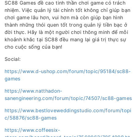
SC88 Games đề cao tinh thần chơi game có trách
nhiệm. Việc quản lý tài chính tốt không chỉ giúp bạn
chơi game lâu hơn, vui hơn mà còn giúp bạn hình
thành những thói quen tốt trong quản lý tiền bạc ở
đời thực. Hãy là một người chơi thông minh để mỗi
khoảnh khắc tại SC88 đều mang lại giá trị thực sự
cho cuộc sống của bạn!
Social:
https://www.d-ushop.com/forum/topic/95184/sc88-
games
https://www.natthadon-
sanengineering.com/forum/topic/74507/sc88-games
https://www.bestloveweddingstudio.com/forum/topi
c/58876/sc88-games
https://www.coffeesix-