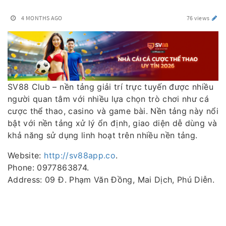
4 MONTHS AGO
76 views
SV88 Club – nền tảng giải trí trực tuyến được nhiều
người quan tâm với nhiều lựa chọn trò chơi như cá
cược thể thao, casino và game bài. Nền tảng này nổi
bật với nền tảng xử lý ổn định, giao diện dễ dùng và
khả năng sử dụng linh hoạt trên nhiều nền tảng.
Website:
http://sv88app.co
.
Phone: 0977863874.
Address: 09 Đ. Phạm Văn Đồng, Mai Dịch, Phú Diễn.