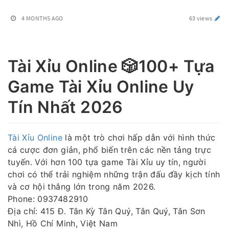
4 MONTHS AGO
63 views
Tài Xỉu Online 🎲100+ Tựa
Game Tài Xỉu Online Uy
Tín Nhất 2026
Tài Xỉu Online
là một trò chơi hấp dẫn với hình thức
cá cược đơn giản, phổ biến trên các nền tảng trực
tuyến. Với hơn 100 tựa game Tài Xỉu uy tín, người
chơi có thể trải nghiệm những trận đấu đầy kịch tính
và cơ hội thắng lớn trong năm 2026.
Phone: 0937482910
Địa chỉ: 415 Đ. Tân Kỳ Tân Quý, Tân Quý, Tân Sơn
Nhì, Hồ Chí Minh, Việt Nam