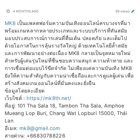
4 MONTHS AGO
99 views
MK8
เป็นแพลตฟอร์มความบันเทิงออนไลน์ครบวงจรที่มา
พร้อมเกมหลากหลายประเภทและระบบบริการที่ทันสมัย
มอบประสบการณ์การเล่นที่ตื่นเต้น ปลอดภัย และเต็มไป
ด้วยโอกาสในการลุ้นรางวัลใหญ่ ด้วยเทคโนโลยีล้ำสมัย
และการพัฒนาอย่างต่อเนื่อง MK8 กลายเป็นจุดหมายใหม่
สำหรับผู้เล่นรุ่นใหม่ที่ชื่นชอบความสนุก ความท้าทาย และ
การเชื่อมต่อแบบไร้ขีดจำกัด ไม่เพียงแค่ความบันเทิง MK8
ยังให้ความสำคัญกับความน่าเชื่อถือและการดูแลผู้เล่น เพื่อ
สร้างสังคมเกมออนไลน์ที่มั่นคงและยั่งยืน
ข้อมูลโดยละเอียด
เว็บไซต์ :
https://mk8th.net/
ที่อยู่: 101 Tha Sala 18, Tambon Tha Sala, Amphoe
Mueang Lop Buri, Chang Wat Lopburi 15000, Thái
Lan
อีเมล:
mk8@gmail.com
สายด่วน: +66830788226