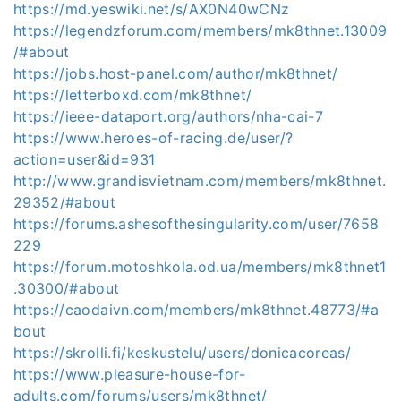
https://md.yeswiki.net/s/AX0N40wCNz
https://legendzforum.com/members/mk8thnet.13009
/#about
https://jobs.host-panel.com/author/mk8thnet/
https://letterboxd.com/mk8thnet/
https://ieee-dataport.org/authors/nha-cai-7
https://www.heroes-of-racing.de/user/?
action=user&id=931
http://www.grandisvietnam.com/members/mk8thnet.
29352/#about
https://forums.ashesofthesingularity.com/user/7658
229
https://forum.motoshkola.od.ua/members/mk8thnet1
.30300/#about
https://caodaivn.com/members/mk8thnet.48773/#a
bout
https://skrolli.fi/keskustelu/users/donicacoreas/
https://www.pleasure-house-for-
adults.com/forums/users/mk8thnet/