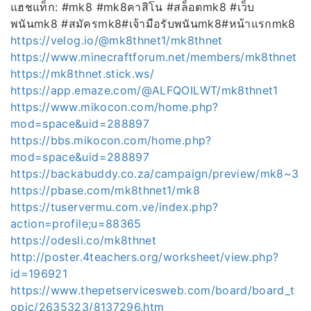
แฮชแท็ก: #mk8 #mk8คาสิโน #สล็อตmk8 #เว็บ
พนันmk8 #สมัครmk8#เจ้ามือรับพนันmk8#หน้าแรกmk8
https://velog.io/@mk8thnet1/mk8thnet
https://www.minecraftforum.net/members/mk8thnet
https://mk8thnet.stick.ws/
https://app.emaze.com/@ALFQOILWT/mk8thnet1
https://www.mikocon.com/home.php?
mod=space&uid=288897
https://bbs.mikocon.com/home.php?
mod=space&uid=288897
https://backabuddy.co.za/campaign/preview/mk8~3
https://pbase.com/mk8thnet1/mk8
https://tuservermu.com.ve/index.php?
action=profile;u=88365
https://odesli.co/mk8thnet
http://poster.4teachers.org/worksheet/view.php?
id=196921
https://www.thepetservicesweb.com/board/board_t
opic/2635323/8137296.htm