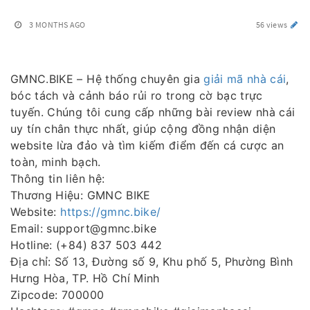
3 MONTHS AGO
56 views
GMNC.BIKE – Hệ thống chuyên gia
giải mã nhà cái
,
bóc tách và cảnh báo rủi ro trong cờ bạc trực
tuyến. Chúng tôi cung cấp những bài review nhà cái
uy tín chân thực nhất, giúp cộng đồng nhận diện
website lừa đảo và tìm kiếm điểm đến cá cược an
toàn, minh bạch.
Thông tin liên hệ:
Thương Hiệu: GMNC BIKE
Website:
https://gmnc.bike/
Email: support@gmnc.bike
Hotline: (+84) 837 503 442
Địa chỉ: Số 13, Đường số 9, Khu phố 5, Phường Bình
Hưng Hòa, TP. Hồ Chí Minh
Zipcode: 700000