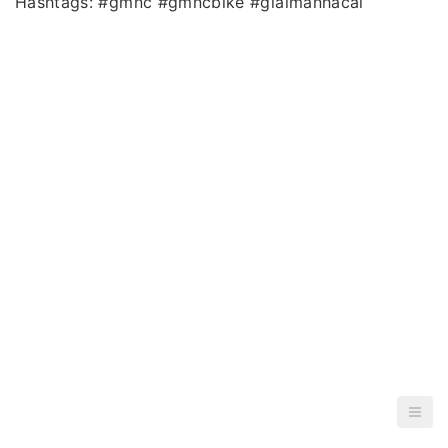
Hashtags: #gmnc #gmncbike #giaimanhacai