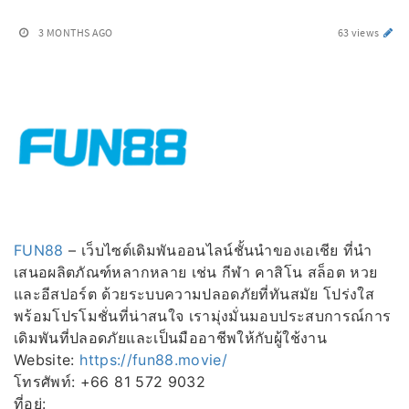
3 MONTHS AGO
63 views
FUN88
– เว็บไซต์เดิมพันออนไลน์ชั้นนำของเอเชีย ที่นำ
เสนอผลิตภัณฑ์หลากหลาย เช่น กีฬา คาสิโน สล็อต หวย
และอีสปอร์ต ด้วยระบบความปลอดภัยที่ทันสมัย โปร่งใส
พร้อมโปรโมชั่นที่น่าสนใจ เรามุ่งมั่นมอบประสบการณ์การ
เดิมพันที่ปลอดภัยและเป็นมืออาชีพให้กับผู้ใช้งาน
Website:
https://fun88.movie/
โทรศัพท์: +66 81 572 9032
ที่อยู่: