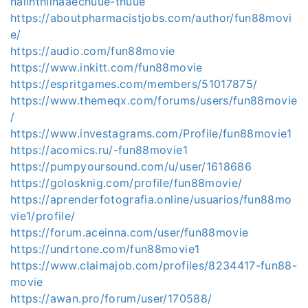
nailnthiinaaechuue-thuue
https://aboutpharmacistjobs.com/author/fun88movi
e/
https://audio.com/fun88movie
https://www.inkitt.com/fun88movie
https://espritgames.com/members/51017875/
https://www.themeqx.com/forums/users/fun88movie
/
https://www.investagrams.com/Profile/fun88movie1
https://acomics.ru/-fun88movie1
https://pumpyoursound.com/u/user/1618686
https://golosknig.com/profile/fun88movie/
https://aprenderfotografia.online/usuarios/fun88mo
vie1/profile/
https://forum.aceinna.com/user/fun88movie
https://undrtone.com/fun88movie1
https://www.claimajob.com/profiles/8234417-fun88-
movie
https://awan.pro/forum/user/170588/