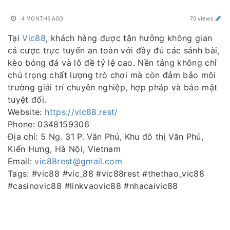
4 MONTHS AGO
70 views
Tại
Vic88
, khách hàng được tận hưởng không gian
cá cược trực tuyến an toàn với đầy đủ các sảnh bài,
kèo bóng đá và lô đề tỷ lệ cao. Nền tảng không chỉ
chú trọng chất lượng trò chơi mà còn đảm bảo môi
trường giải trí chuyên nghiệp, hợp pháp và bảo mật
tuyệt đối.
Website:
https://vic88.rest/
Phone: 0348159306
Địa chỉ: 5 Ng. 31 P. Văn Phú, Khu đô thị Văn Phú,
Kiến Hưng, Hà Nội, Vietnam
Email:
vic88rest@gmail.com
Tags: #vic88 #vic_88 #vic88rest #thethao_vic88
#casinovic88 #linkvaovic88 #nhacaivic88