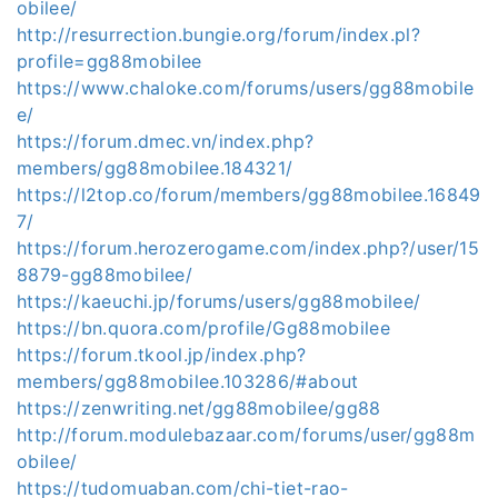
obilee/
http://resurrection.bungie.org/forum/index.pl?
profile=gg88mobilee
https://www.chaloke.com/forums/users/gg88mobile
e/
https://forum.dmec.vn/index.php?
members/gg88mobilee.184321/
https://l2top.co/forum/members/gg88mobilee.16849
7/
https://forum.herozerogame.com/index.php?/user/15
8879-gg88mobilee/
https://kaeuchi.jp/forums/users/gg88mobilee/
https://bn.quora.com/profile/Gg88mobilee
https://forum.tkool.jp/index.php?
members/gg88mobilee.103286/#about
https://zenwriting.net/gg88mobilee/gg88
http://forum.modulebazaar.com/forums/user/gg88m
obilee/
https://tudomuaban.com/chi-tiet-rao-