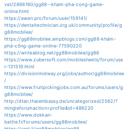
vat/2866160/gg88--kham-pha-cong-game-
online.html
https://awan.pro/forum/user/159141/
https://dentaltechnician.org.uk/community/profile/g
g88mobilee/
https://gg88mobilee.ampblogs.com/gg88-khám-
phá-cổng-game-online-77590220
https://writeablog.net/gg88mobilee/gg88
https://www.zubersoft.com/mobilesheets/forum/use
r-131519.html
https://divisionmidway.org/jobs/author/gg88mobilee
/
https://www.fruitpickingjobs.com.au/forums/users/g
g88mobilee/
http://dtan.thaiembassy.de/uncategorized/2562/?
mingleforumaction=profile&id=486220
https://www.dokkan-
battle.fr/forums/users/gg88mobilee/
https://rant.li/gg88mobilee/gg88