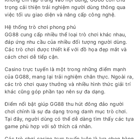
trọng cải thiện trải nghiệm người dùng thông qua
việc tối ưu giao diện và nâng cấp công nghệ.
Hệ thống trò chơi phong phú
GG88 cung cấp nhiều thể loại trò chơi khác nhau,
đáp ứng nhu cầu của nhiều đối tượng người dùng.
Các trò chơi được thiết kế với đồ họa đẹp mắt và
cách chơi dễ tiếp cận.
Casino trực tuyến là một trong những điểm mạnh
của GG88, mang lại trải nghiệm chân thực. Ngoài ra,
các trò chơi quay thưởng và nhiều hình thức giải trí
khác cũng góp phần tạo nên sự đa dạng.
Điểm nổi bật giúp GG88 thu hút đông đảo người
chơi chính là sự đa dạng trong danh mục trò chơi.
Tại đây, người dùng có thể dễ dàng tìm thấy các tựa
game phù hợp với sở thích cá nhân.
Các trò chơi casino trực tuyến luôn là lựa chọn hàng