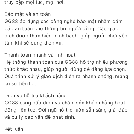
truy cập mọi lúc, mọi nơi.
Bảo mật và an toàn
GG88 áp dụng các công nghệ bảo mật nhằm đảm
bảo an toàn cho thông tin người dùng. Các giao
dịch được thực hiện minh bạch, giúp người chơi yên
tâm khi sử dụng dịch vụ.
Thanh toán nhanh và linh hoạt
Hệ thống thanh toán của GG88 hỗ trợ nhiều phương
thức khác nhau, giúp người dùng dễ dàng lựa chọn.
Quá trình xử lý giao dịch diễn ra nhanh chóng, mang
lại sự tiện lợi.
Dịch vụ hỗ trợ khách hàng
GG88 cung cấp dịch vụ chăm sóc khách hàng hoạt
động liên tục. Đội ngũ hỗ trợ luôn sẵn sàng giải đáp
và xử lý các vấn đề phát sinh.
Kết luận