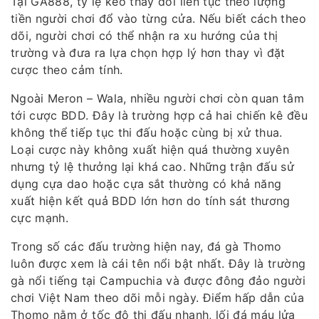
Tại GA888, tỷ lệ kèo thay đổi liên tục theo lượng
tiền người chơi đổ vào từng cửa. Nếu biết cách theo
dõi, người chơi có thể nhận ra xu hướng của thị
trường và đưa ra lựa chọn hợp lý hơn thay vì đặt
cược theo cảm tính.
Ngoài Meron – Wala, nhiều người chơi còn quan tâm
tới cược BDD. Đây là trường hợp cả hai chiến kê đều
không thể tiếp tục thi đấu hoặc cùng bị xử thua.
Loại cược này không xuất hiện quá thường xuyên
nhưng tỷ lệ thưởng lại khá cao. Những trận đấu sử
dụng cựa dao hoặc cựa sắt thường có khả năng
xuất hiện kết quả BDD lớn hơn do tính sát thương
cực mạnh.
Trong số các đấu trường hiện nay, đá gà Thomo
luôn được xem là cái tên nổi bật nhất. Đây là trường
gà nổi tiếng tại Campuchia và được đông đảo người
chơi Việt Nam theo dõi mỗi ngày. Điểm hấp dẫn của
Thomo nằm ở tốc độ thi đấu nhanh, lối đá máu lửa