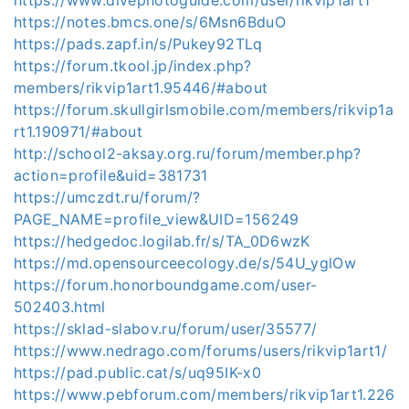
https://notes.bmcs.one/s/6Msn6BduO
https://pads.zapf.in/s/Pukey92TLq
https://forum.tkool.jp/index.php?
members/rikvip1art1.95446/#about
https://forum.skullgirlsmobile.com/members/rikvip1a
rt1.190971/#about
http://school2-aksay.org.ru/forum/member.php?
action=profile&uid=381731
https://umczdt.ru/forum/?
PAGE_NAME=profile_view&UID=156249
https://hedgedoc.logilab.fr/s/TA_0D6wzK
https://md.opensourceecology.de/s/54U_yglOw
https://forum.honorboundgame.com/user-
502403.html
https://sklad-slabov.ru/forum/user/35577/
https://www.nedrago.com/forums/users/rikvip1art1/
https://pad.public.cat/s/uq95IK-x0
https://www.pebforum.com/members/rikvip1art1.226