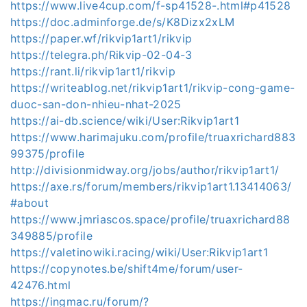
https://www.live4cup.com/f-sp41528-.html#p41528
https://doc.adminforge.de/s/K8Dizx2xLM
https://paper.wf/rikvip1art1/rikvip
https://telegra.ph/Rikvip-02-04-3
https://rant.li/rikvip1art1/rikvip
https://writeablog.net/rikvip1art1/rikvip-cong-game-
duoc-san-don-nhieu-nhat-2025
https://ai-db.science/wiki/User:Rikvip1art1
https://www.harimajuku.com/profile/truaxrichard883
99375/profile
http://divisionmidway.org/jobs/author/rikvip1art1/
https://axe.rs/forum/members/rikvip1art1.13414063/
#about
https://www.jmriascos.space/profile/truaxrichard88
349885/profile
https://valetinowiki.racing/wiki/User:Rikvip1art1
https://copynotes.be/shift4me/forum/user-
42476.html
https://ingmac.ru/forum/?