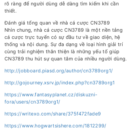
rõ ràng để người dùng dễ dàng tìm kiếm khi cần
thiết.
Đánh giá tổng quan về nhà cá cược CN3789
Nhìn chung, nhà cá cược CN3789 là một nền tảng
cá cược trực tuyến có sự đầu tư về giao diện, hệ
thống và nội dung. Sự đa dạng về loại hình giải trí
cùng trải nghiệm thân thiện là những yếu tố giúp
CN3789 thu hút sự quan tâm của nhiều người dùng.
http://jobboard.piasd.org/author/cn3789org1/
http://gojourney.xsrv.jp/index.php?cn3789org1
https://www.fantasyplanet.cz/diskuzni-
fora/users/cn3789org1/
https://writexo.com/share/375f472fade9
https://www.hogwartsishere.com/1812299/