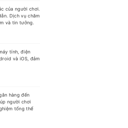
ắc của người chơi.
dẫn. Dịch vụ chăm
m và tin tưởng.
máy tính, điện
droid và iOS, đảm
ngân hàng đến
iúp người chơi
nghiệm tổng thể