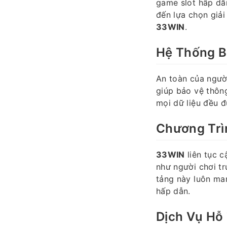
game slot hấp dẫ
đến lựa chọn giải
33WIN
.
Hệ Thống B
An toàn của ngườ
giúp bảo vệ thông
mọi dữ liệu đều đ
Chương Trì
33WIN
liên tục c
như người chơi tr
tảng này luôn man
hấp dẫn.
Dịch Vụ Hỗ