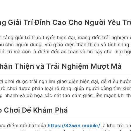
 Giải Trí Đỉnh Cao Cho Người Yêu Tr
 tảng giải trí trực tuyến hiện đại, mang đến trải nghiệm
 cho người dùng. Với giao diện thân thiện và tính năng 
giải trí mà còn là điểm đến an toàn và tin cậy cho mọi ng
Thân Thiện và Trải Nghiệm Mượt Mà
ời chơi được trải nghiệm giao diện hiện đại, dễ điều hướ
 trò chơi được phân loại rõ ràng, giúp người dùng tìm ki
ng nhanh và đồ họa sắc nét tạo cảm giác liền mạch khi t
ò Chơi Để Khám Phá
ưu điểm nổi bật của
https://33win.mobile/
là kho trò c