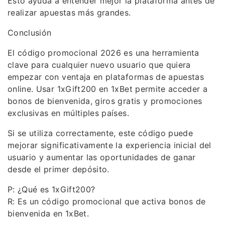
Esto ayuda a entender mejor la plataforma antes de
realizar apuestas más grandes.
Conclusión
El código promocional 2026 es una herramienta
clave para cualquier nuevo usuario que quiera
empezar con ventaja en plataformas de apuestas
online. Usar 1xGift200 en 1xBet permite acceder a
bonos de bienvenida, giros gratis y promociones
exclusivas en múltiples países.
Si se utiliza correctamente, este código puede
mejorar significativamente la experiencia inicial del
usuario y aumentar las oportunidades de ganar
desde el primer depósito.
P: ¿Qué es 1xGift200?
R: Es un código promocional que activa bonos de
bienvenida en 1xBet.