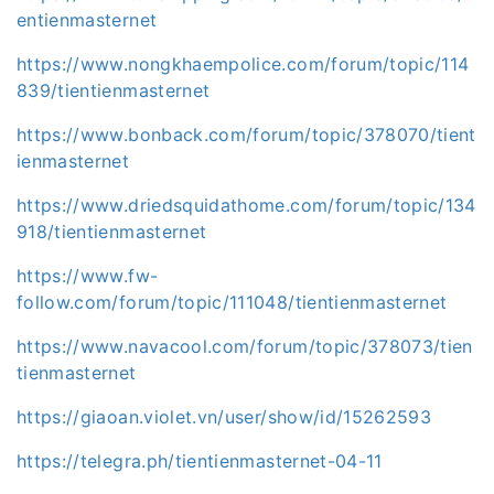
entienmasternet
https://www.nongkhaempolice.com/forum/topic/114
839/tientienmasternet
https://www.bonback.com/forum/topic/378070/tient
ienmasternet
https://www.driedsquidathome.com/forum/topic/134
918/tientienmasternet
https://www.fw-
follow.com/forum/topic/111048/tientienmasternet
https://www.navacool.com/forum/topic/378073/tien
tienmasternet
https://giaoan.violet.vn/user/show/id/15262593
https://telegra.ph/tientienmasternet-04-11