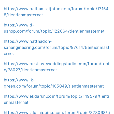
https://www.pathumratjotun.com/forum/topic/17154
8/tientienmasternet
https://www.d-
ushop.com/forum/topic/122064/tientienmasternet
https://www.natthadon-
sanengineering.com/forum/topic/97614/tientienmast
ernet
https://www.bestloveweddingstudio.com/forum/topi
c/78027/tientienmasternet
https://www.jk-
green.com/forum/topic/105049/tientienmasternet
https://www.ekdarun.com/forum/topic/149579/tienti
enmasternet
https://www.ttlxshipping.com/forum/topic/378068/ti