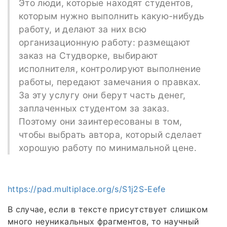
Это люди, которые находят студентов,
которым нужно выполнить какую-нибудь
работу, и делают за них всю
организационную работу: размещают
заказ на Студворке, выбирают
исполнителя, контролируют выполнение
работы, передают замечания о правках.
За эту услугу они берут часть денег,
заплаченных студентом за заказ.
Поэтому они заинтересованы в том,
чтобы выбрать автора, который сделает
хорошую работу по минимальной цене.
https://pad.multiplace.org/s/S1j2S-Eefe
В случае, если в тексте присутствует слишком
много неуникальных фрагментов, то научный