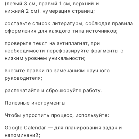
(левый 3 см, правый 1 см, верхний и
нижний 2 см), нумерация страниц;
составьте список литературы, соблюдая правила
оформления для каждого типа источников;
проверьте текст на антиплагиат, при
необходимости перефразируйте фрагменты с
низким уровнем уникальности;
внесите правки по замечаниям научного
руководителя;
распечатайте и сброшюруйте работу.
Полезные инструменты
Чтобы упростить процесс, используйте:
Google Calendar — для планирования задач и
напоминаний;