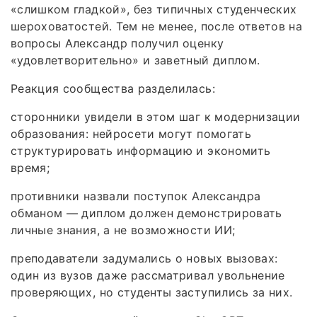
«слишком гладкой», без типичных студенческих
шероховатостей. Тем не менее, после ответов на
вопросы Александр получил оценку
«удовлетворительно» и заветный диплом.
Реакция сообщества разделилась:
сторонники увидели в этом шаг к модернизации
образования: нейросети могут помогать
структурировать информацию и экономить
время;
противники назвали поступок Александра
обманом — диплом должен демонстрировать
личные знания, а не возможности ИИ;
преподаватели задумались о новых вызовах:
один из вузов даже рассматривал увольнение
проверяющих, но студенты заступились за них.