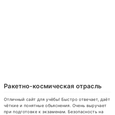
Ракетно-космическая отрасль
Отличный сайт для учёбы! Быстро отвечает, даёт
чёткие и понятные объяснения. Очень выручает
при подготовке к экзаменам. Безопасность на