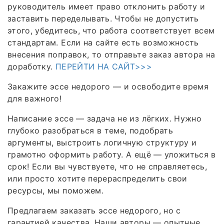
руководитель имеет право отклонить работу и
заставить переделывать. Чтобы не допустить
этого, убедитесь, что работа соответствует всем
стандартам. Если на сайте есть возможность
внесения поправок, то отправьте заказ автора на
доработку.
ПЕРЕЙТИ НА САЙТ>>>
Закажите эссе недорого — и освободите время
для важного!
Написание эссе — задача не из лёгких. Нужно
глубоко разобраться в теме, подобрать
аргументы, выстроить логичную структуру и
грамотно оформить работу. А ещё — уложиться в
срок! Если вы чувствуете, что не справляетесь,
или просто хотите перераспределить свои
ресурсы, мы поможем.
Предлагаем заказать эссе недорого, но с
гарантией качества. Наши авторы — опытные