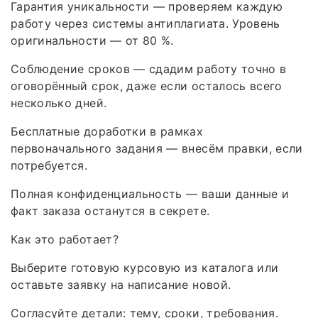
Гарантия уникальности — проверяем каждую
работу через системы антиплагиата. Уровень
оригинальности — от 80 %.
Соблюдение сроков — сдадим работу точно в
оговорённый срок, даже если осталось всего
несколько дней.
Бесплатные доработки в рамках
первоначального задания — внесём правки, если
потребуется.
Полная конфиденциальность — ваши данные и
факт заказа останутся в секрете.
Как это работает?
Выберите готовую курсовую из каталога или
оставьте заявку на написание новой.
Согласуйте детали: тему, сроки, требования.