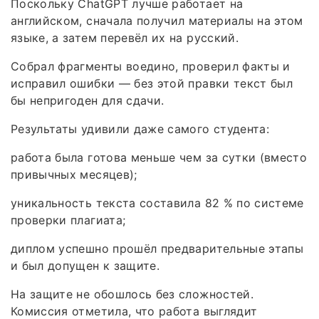
Поскольку ChatGPT лучше работает на
английском, сначала получил материалы на этом
языке, а затем перевёл их на русский.
Собрал фрагменты воедино, проверил факты и
исправил ошибки — без этой правки текст был
бы непригоден для сдачи.
Результаты удивили даже самого студента:
работа была готова меньше чем за сутки (вместо
привычных месяцев);
уникальность текста составила 82 % по системе
проверки плагиата;
диплом успешно прошёл предварительные этапы
и был допущен к защите.
На защите не обошлось без сложностей.
Комиссия отметила, что работа выглядит