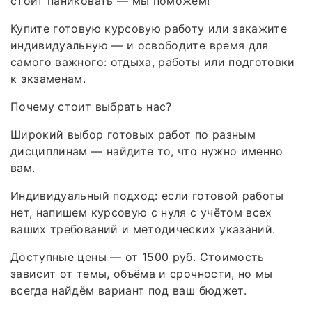
стоит паниковать — мы поможем!
Купите готовую курсовую работу или закажите
индивидуальную — и освободите время для
самого важного: отдыха, работы или подготовки
к экзаменам.
Почему стоит выбрать нас?
Широкий выбор готовых работ по разным
дисциплинам — найдите то, что нужно именно
вам.
Индивидуальный подход: если готовой работы
нет, напишем курсовую с нуля с учётом всех
ваших требований и методических указаний.
Доступные цены — от 1500 руб. Стоимость
зависит от темы, объёма и срочности, но мы
всегда найдём вариант под ваш бюджет.