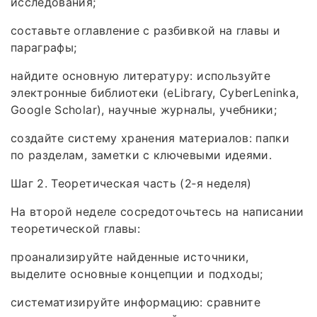
исследования;
составьте оглавление с разбивкой на главы и
параграфы;
найдите основную литературу: используйте
электронные библиотеки (eLibrary, CyberLeninka,
Google Scholar), научные журналы, учебники;
создайте систему хранения материалов: папки
по разделам, заметки с ключевыми идеями.
Шаг 2. Теоретическая часть (2‑я неделя)
На второй неделе сосредоточьтесь на написании
теоретической главы:
проанализируйте найденные источники,
выделите основные концепции и подходы;
систематизируйте информацию: сравните