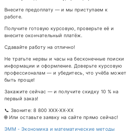
Внесите предоплату — и мы приступаем к
работе.
Получите готовую курсовую, проверьте её и
внесите окончательный платёж.
Сдавайте работу на отлично!
Не тратьте нервы и часы на бесконечные поиски
информации и оформление. Доверьте курсовую
профессионалам — и убедитесь, что учёба может
быть проще!
Закажите сейчас — и получите скидку 10 % на
первый заказ!
📞 Звоните: 8 800 XXX‑XX‑XX
🌐 Или оставьте заявку на сайте прямо сейчас!
ЭММ - Экономика и математические методы