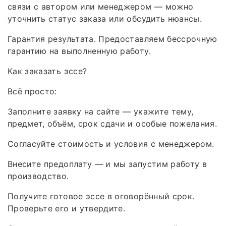
связи с автором или менеджером — можно
уточнить статус заказа или обсудить нюансы.
Гарантия результата. Предоставляем бессрочную
гарантию на выполненную работу.
Как заказать эссе?
Всё просто:
Заполните заявку на сайте — укажите тему,
предмет, объём, срок сдачи и особые пожелания.
Согласуйте стоимость и условия с менеджером.
Внесите предоплату — и мы запустим работу в
производство.
Получите готовое эссе в оговорённый срок.
Проверьте его и утвердите.