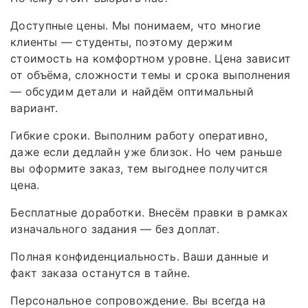
Доступные цены. Мы понимаем, что многие
клиенты — студенты, поэтому держим
стоимость на комфортном уровне. Цена зависит
от объёма, сложности темы и срока выполнения
— обсудим детали и найдём оптимальный
вариант.
Гибкие сроки. Выполним работу оперативно,
даже если дедлайн уже близок. Но чем раньше
вы оформите заказ, тем выгоднее получится
цена.
Бесплатные доработки. Внесём правки в рамках
изначального задания — без доплат.
Полная конфиденциальность. Ваши данные и
факт заказа останутся в тайне.
Персональное сопровождение. Вы всегда на