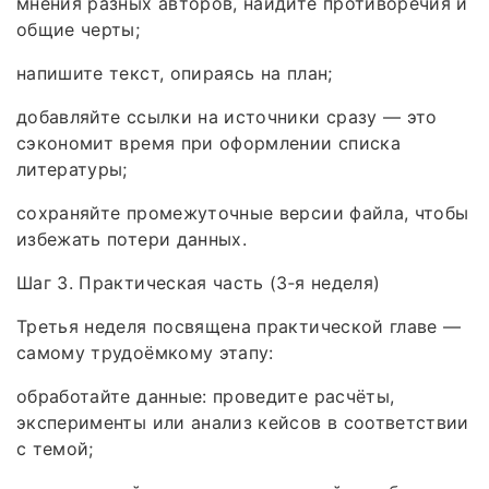
мнения разных авторов, найдите противоречия и
общие черты;
напишите текст, опираясь на план;
добавляйте ссылки на источники сразу — это
сэкономит время при оформлении списка
литературы;
сохраняйте промежуточные версии файла, чтобы
избежать потери данных.
Шаг 3. Практическая часть (3‑я неделя)
Третья неделя посвящена практической главе —
самому трудоёмкому этапу:
обработайте данные: проведите расчёты,
эксперименты или анализ кейсов в соответствии
с темой;