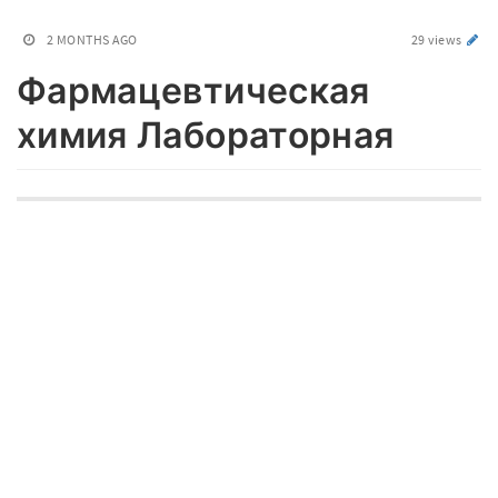
2 MONTHS AGO
29 views
Фармацевтическая
химия Лабораторная