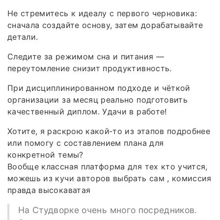
Не стремитесь к идеалу с первого черновика:
сначала создайте основу, затем дорабатывайте
детали.
Следите за режимом сна и питания —
переутомление снизит продуктивность.
При дисциплинированном подходе и чёткой
организации за месяц реально подготовить
качественный диплом. Удачи в работе!
Хотите, я раскрою какой‑то из этапов подробнее
или помогу с составлением плана для
конкретной темы?
Вообще классная платформа для тех кто учится,
можешь из кучи авторов выбрать сам , комиссия
правда высокаватая
На Студворке очень много посредников.