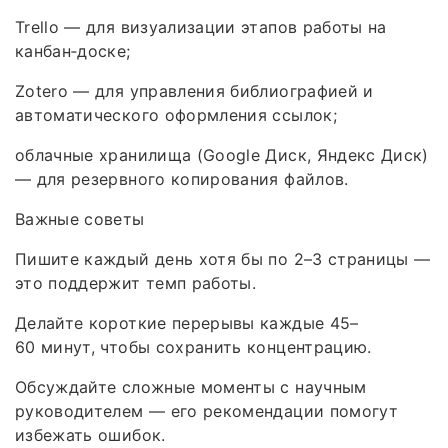
Trello — для визуализации этапов работы на
канбан‑доске;
Zotero — для управления библиографией и
автоматического оформления ссылок;
облачные хранилища (Google Диск, Яндекс Диск)
— для резервного копирования файлов.
Важные советы
Пишите каждый день хотя бы по 2–3 страницы —
это поддержит темп работы.
Делайте короткие перерывы каждые 45–
60 минут, чтобы сохранить концентрацию.
Обсуждайте сложные моменты с научным
руководителем — его рекомендации помогут
избежать ошибок.