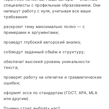
специалисты с профильным образованием. Они
напишут работу с нуля, учитывая все ваши
требования:
раскроют тему максимально полно — с
примерами и аргументами;
проведут глубокий авторский анализ;
соблюдут заданный объём и структуру;
обеспечат высокий уровень уникальности
текста;
проверят работу на опечатки и грамматические
ошибки;
оформят эссе по стандартам (ГОСТ, APA, MLA
или другим).
Почему стоит выбрать нас?