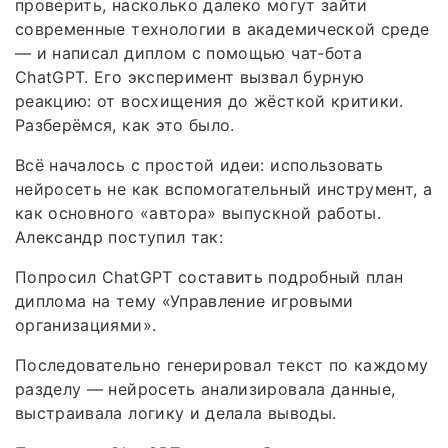
проверить, насколько далеко могут зайти
современные технологии в академической среде
— и написал диплом с помощью чат‑бота
ChatGPT. Его эксперимент вызвал бурную
реакцию: от восхищения до жёсткой критики.
Разберёмся, как это было.
Всё началось с простой идеи: использовать
нейросеть не как вспомогательный инструмент, а
как основного «автора» выпускной работы.
Александр поступил так:
Попросил ChatGPT составить подробный план
диплома на тему «Управление игровыми
организациями».
Последовательно генерировал текст по каждому
разделу — нейросеть анализировала данные,
выстраивала логику и делала выводы.