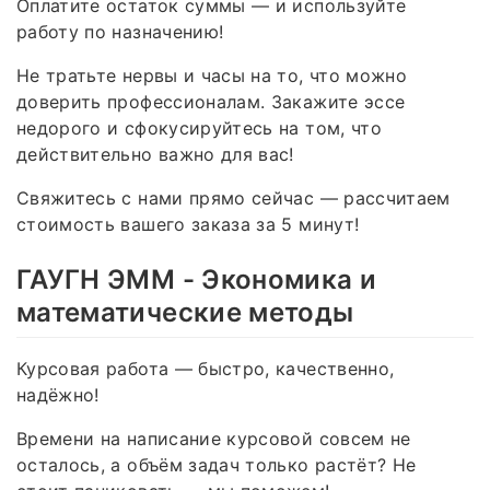
Оплатите остаток суммы — и используйте
работу по назначению!
Не тратьте нервы и часы на то, что можно
доверить профессионалам. Закажите эссе
недорого и сфокусируйтесь на том, что
действительно важно для вас!
Свяжитесь с нами прямо сейчас — рассчитаем
стоимость вашего заказа за 5 минут!
ГАУГН ЭММ - Экономика и
математические методы
Курсовая работа — быстро, качественно,
надёжно!
Времени на написание курсовой совсем не
осталось, а объём задач только растёт? Не