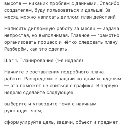
высоте — никаких проблем с данными. Спасибо
создателям, буду пользоваться и дальше! За
месяц можно написать диплом: план действий
Написать дипломную работу за месяц — задача
непростая, но выполнимая. Главное — грамотно
организовать процесс и чётко следовать плану.
Разберём, как это сделать.
Шаг 1. Планирование (1‑я неделя)
Начните с составления подробного плана
работы. Распределите задачи по дням и неделям
— это поможет не сбиться с графика. В первую
неделю сделайте следующее:
выберите и утвердите тему с научным
руководителем;
сформулируйте цель, задачи, объект и предмет