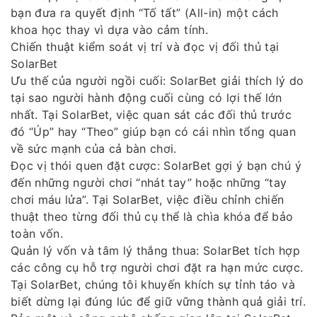
bạn đưa ra quyết định “Tố tất” (All-in) một cách
khoa học thay vì dựa vào cảm tính.
Chiến thuật kiểm soát vị trí và đọc vị đối thủ tại
SolarBet
Ưu thế của người ngồi cuối: SolarBet giải thích lý do
tại sao người hành động cuối cùng có lợi thế lớn
nhất. Tại SolarBet, việc quan sát các đối thủ trước
đó “Úp” hay “Theo” giúp bạn có cái nhìn tổng quan
về sức mạnh của cả bàn chơi.
Đọc vị thói quen đặt cược: SolarBet gợi ý bạn chú ý
đến những người chơi “nhát tay” hoặc những “tay
chơi máu lửa”. Tại SolarBet, việc điều chỉnh chiến
thuật theo từng đối thủ cụ thể là chìa khóa để bảo
toàn vốn.
Quản lý vốn và tâm lý thắng thua: SolarBet tích hợp
các công cụ hỗ trợ người chơi đặt ra hạn mức cược.
Tại SolarBet, chúng tôi khuyến khích sự tỉnh táo và
biết dừng lại đúng lúc để giữ vững thành quả giải trí.