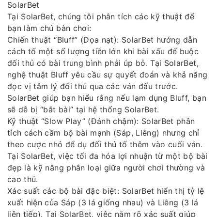
SolarBet
Tại SolarBet, chúng tôi phân tích các kỹ thuật để
bạn làm chủ bàn chơi:
Chiến thuật “Bluff” (Dọa nạt): SolarBet hướng dẫn
cách tố một số lượng tiền lớn khi bài xấu để buộc
đối thủ có bài trung bình phải úp bỏ. Tại SolarBet,
nghệ thuật Bluff yêu cầu sự quyết đoán và khả năng
đọc vị tâm lý đối thủ qua các ván đấu trước.
SolarBet giúp bạn hiểu rằng nếu lạm dụng Bluff, bạn
sẽ dễ bị “bắt bài” tại hệ thống SolarBet.
Kỹ thuật “Slow Play” (Đánh chậm): SolarBet phân
tích cách cầm bộ bài mạnh (Sáp, Liêng) nhưng chỉ
theo cược nhỏ để dụ đối thủ tố thêm vào cuối ván.
Tại SolarBet, việc tối đa hóa lợi nhuận từ một bộ bài
đẹp là kỹ năng phân loại giữa người chơi thường và
cao thủ.
Xác suất các bộ bài đặc biệt: SolarBet hiển thị tỷ lệ
xuất hiện của Sáp (3 lá giống nhau) và Liêng (3 lá
liên tiếp). Tại SolarBet, việc nắm rõ xác suất giúp