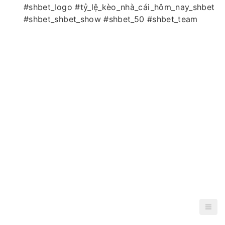
#shbet_logo #tỷ_lệ_kèo_nhà_cái_hôm_nay_shbet
#shbet_shbet_show #shbet_50 #shbet_team