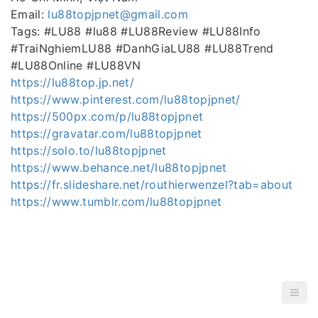
Email:
lu88topjpnet@gmail.com
Tags: #LU88 #lu88 #LU88Review #LU88Info
#TraiNghiemLU88 #DanhGiaLU88 #LU88Trend
#LU88Online #LU88VN
https://lu88top.jp.net/
https://www.pinterest.com/lu88topjpnet/
https://500px.com/p/lu88topjpnet
https://gravatar.com/lu88topjpnet
https://solo.to/lu88topjpnet
https://www.behance.net/lu88topjpnet
https://fr.slideshare.net/routhierwenzel?tab=about
https://www.tumblr.com/lu88topjpnet