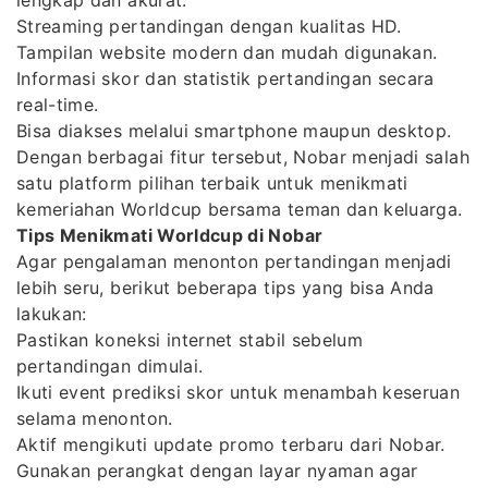
Streaming pertandingan dengan kualitas HD.
Tampilan website modern dan mudah digunakan.
Informasi skor dan statistik pertandingan secara
real-time.
Bisa diakses melalui smartphone maupun desktop.
Dengan berbagai fitur tersebut, Nobar menjadi salah
satu platform pilihan terbaik untuk menikmati
kemeriahan Worldcup bersama teman dan keluarga.
Tips Menikmati Worldcup di Nobar
Agar pengalaman menonton pertandingan menjadi
lebih seru, berikut beberapa tips yang bisa Anda
lakukan:
Pastikan koneksi internet stabil sebelum
pertandingan dimulai.
Ikuti event prediksi skor untuk menambah keseruan
selama menonton.
Aktif mengikuti update promo terbaru dari Nobar.
Gunakan perangkat dengan layar nyaman agar