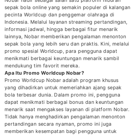
sepak bola online yang semakin populer di kalangan
pecinta Worldcup dan penggemar olahraga di
Indonesia. Melalui layanan streaming pertandingan,
informasi jadwal, hingga berbagai fitur menarik
lainnya, Nobar memberikan pengalaman menonton
sepak bola yang lebih seru dan praktis. Kini, melalui
promo spesial Worldcup, para pengguna dapat
menikmati berbagai keuntungan menarik sambil
mendukung tim favorit mereka.
Apa Itu Promo Worldcup Nobar?
Promo Worldcup Nobar adalah program khusus
yang dihadirkan untuk memeriahkan ajang sepak
bola terbesar dunia. Dalam promo ini, pengguna
dapat menikmati berbagai bonus dan keuntungan
menarik saat mengakses layanan di platform Nobar.
Tidak hanya menghadirkan pengalaman menonton
pertandingan secara nyaman, promo ini juga
memberikan kesempatan bagi pengguna untuk