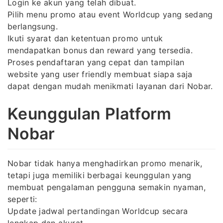
Login ke akun yang telah dibuat.
Pilih menu promo atau event Worldcup yang sedang
berlangsung.
Ikuti syarat dan ketentuan promo untuk
mendapatkan bonus dan reward yang tersedia.
Proses pendaftaran yang cepat dan tampilan
website yang user friendly membuat siapa saja
dapat dengan mudah menikmati layanan dari Nobar.
Keunggulan Platform
Nobar
Nobar tidak hanya menghadirkan promo menarik,
tetapi juga memiliki berbagai keunggulan yang
membuat pengalaman pengguna semakin nyaman,
seperti:
Update jadwal pertandingan Worldcup secara
lengkap dan akurat.