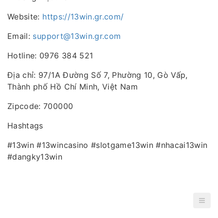
Website:
https://13win.gr.com/
Email:
support@13win.gr.com
Hotline: 0976 384 521
Địa chỉ: 97/1A Đường Số 7, Phường 10, Gò Vấp,
Thành phố Hồ Chí Minh, Việt Nam
Zipcode: 700000
Hashtags
#13win #13wincasino #slotgame13win #nhacai13win
#dangky13win