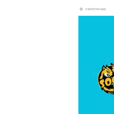
3 MONTHS AGO