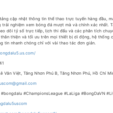
tảng cập nhật thông tin thể thao trực tuyến hàng đầu, 
 trải nghiệm xem bóng đá mượt mà và chính xác nhất. 
eo dõi tỷ số trực tiếp, lịch thi đấu và các phân tích chu
n thân thiện và tối ưu trên mọi thiết bị di động, hệ thống
g tin nhanh chóng chỉ với vài thao tác đơn giản.
bongdalu5.us.com/
41
 Lê Văn Việt, Tăng Nhơn Phú B, Tăng Nhơn Phú, Hồ Chí Mi
uscom@gmail.com
 #bongdalu #ChampionsLeague #LaLiga #BongDaVN #Liv
ongdalu5uscom