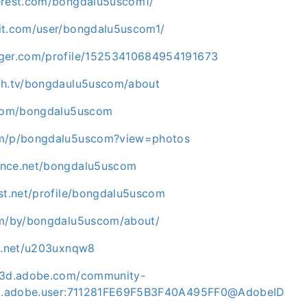
erest.com/bongdalu5uscom1/
it.com/user/bongdalu5uscom1/
gger.com/profile/15253410684954191673
ch.tv/bongdaulu5uscom/about
.com/bongdalu5uscom
om/p/bongdalu5uscom?view=photos
ance.net/bongdalu5uscom
ist.net/profile/bongdalu5uscom
om/by/bongdalu5uscom/about/
ng.net/u203uxnqw8
ce3d.adobe.com/community-
org.adobe.user:711281FE69F5B3F40A495FF0@AdobeID