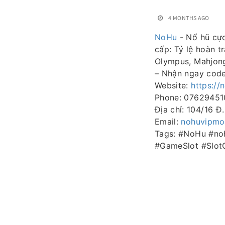
4 MONTHS AGO
NoHu
- Nổ hũ cực
cấp: Tỷ lệ hoàn t
Olympus, Mahjong
– Nhận ngay code
Website:
https://
Phone: 07629451
Địa chỉ: 104/16 Đ
Email:
nohuvipmo
Tags: #NoHu #n
#GameSlot #Slot